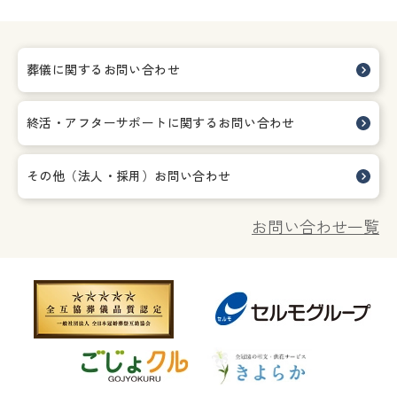
葬儀に関するお問い合わせ
終活・アフターサポートに関する
お問い合わせ
その他（法人・採用）お問い合わせ
お問い合わせ一覧