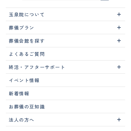
玉泉院について
葬儀プラン
葬儀会館を探す
よくあるご質問
終活・アフターサポート
イベント情報
新着情報
お葬儀の豆知識
法人の方へ