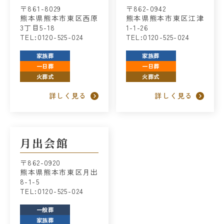
〒861-8029
〒862-0942
熊本県熊本市東区西原
熊本県熊本市東区江津
3丁目5-18
1-1-26
TEL:0120-525-024
TEL:0120-525-024
家族葬
家族葬
一日葬
一日葬
火葬式
火葬式
詳しく見る
詳しく見る
月出会館
〒862-0920
熊本県熊本市東区月出
8-1-5
TEL:0120-525-024
一般葬
家族葬