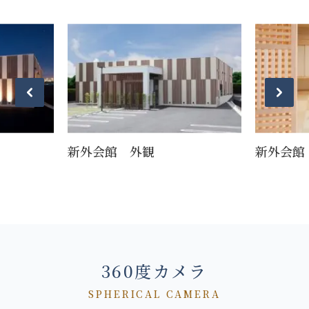
新外会館 外観
新外会館
360度カメラ
SPHERICAL CAMERA