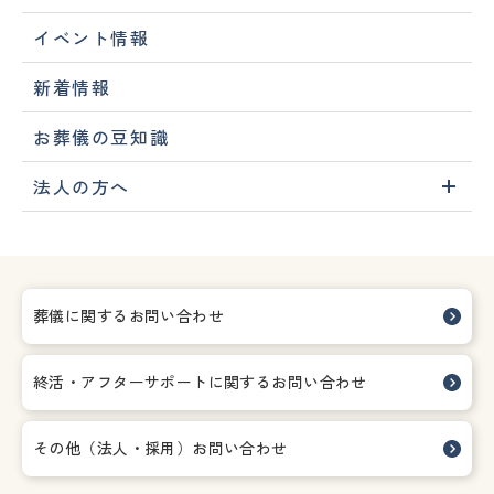
イベント情報
新着情報
お葬儀の豆知識
法人の方へ
葬儀に関するお問い合わせ
終活・アフターサポートに関する
お問い合わせ
その他（法人・採用）お問い合わせ