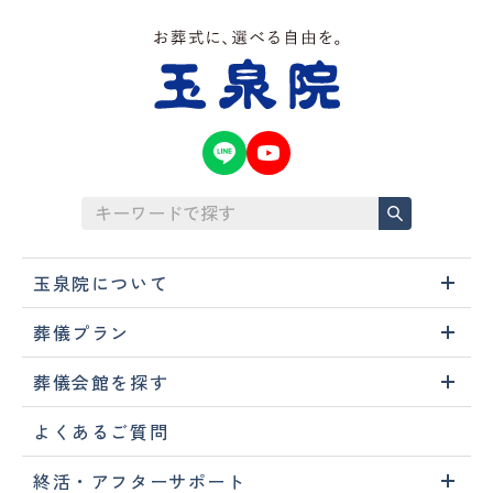
玉泉院について
葬儀プラン
葬儀会館を探す
よくあるご質問
終活・アフターサポート