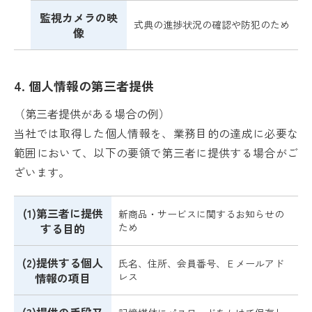
監視カメラの映
式典の進捗状況の確認や防犯のため
像
4. 個人情報の第三者提供
（第三者提供がある場合の例）
当社では取得した個人情報を、業務目的の達成に必要な
範囲において、以下の要領で第三者に提供する場合がご
ざいます。
(1)第三者に提供
新商品・サービスに関するお知らせの
する目的
ため
(2)提供する個人
氏名、住所、会員番号、Ｅメールアド
情報の項目
レス