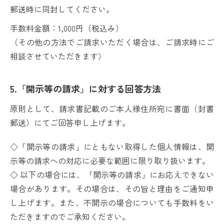
郵送時に同封してください。
手数料金額：1,000円（税込み）
（その他の方法でご請求いただく場合は、ご請求時にご
相談させていただきます）
5.「開示等の請求」に対する回答方法
原則として、請求書記載のご本人様住所宛に書面（封書
郵送）にてご回答申し上げます。
◇「開示等の請求」にともない取得した個人情報は、開
示等の請求への対応に必要な範囲に限り取り扱います。
◇ 以下の場合には、「開示等の請求」にお応えできない
場合があります。その場合は、その旨と理由をご通知申
し上げます。また、不開示の場合についても手数料をい
ただきますのでご承知ください。