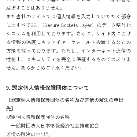
及ぼすことはありません。
また当社のサイトでは個人情報を入力していただく部分
にはすべてSSL（Secure Sockets Layer）のデータ暗号化
システムを利用しております。さらに、サイト内におけ
る情報の保護にもファイヤーウォールを設置するなどの
方策を採っております。ただし、インターネット通信の
性格上、セキュリティを完全に保証するものではありま
せん。あらかじめご了承ください。
9. 認定個人情報保護団体について
【認定個人情報保護団体の名称及び苦情の解決の申出
先】
認定個人情報保護団体の名称
一般財団法人日本情報経済社会推進協会
苦情の解決の申出先