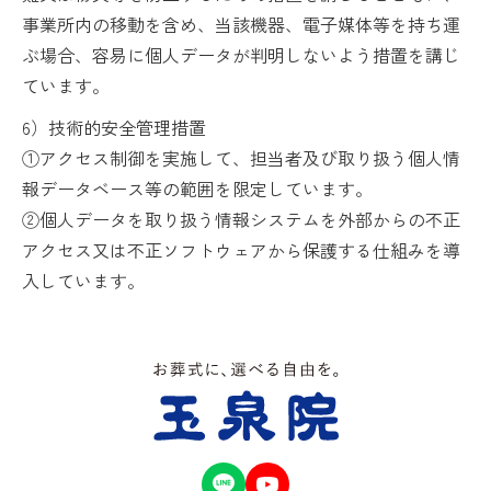
事業所内の移動を含め、当該機器、電子媒体等を持ち運
ぶ場合、容易に個人データが判明しないよう措置を講じ
ています。
6）技術的安全管理措置
①アクセス制御を実施して、担当者及び取り扱う個人情
報データベース等の範囲を限定しています。
②個人データを取り扱う情報システムを外部からの不正
アクセス又は不正ソフトウェアから保護する仕組みを導
入しています。