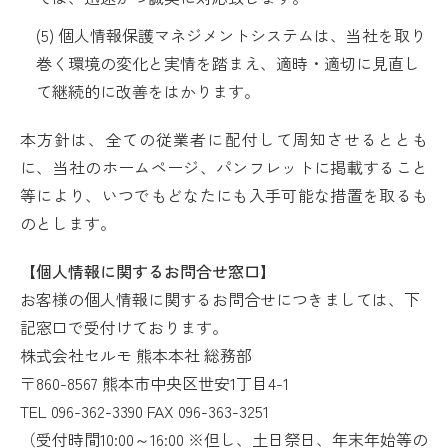
(5) 個人情報保護マネジメントシステムは、当社を取り
巻く環境の変化と実情を踏まえ、適時・適切に見直し
て継続的に改善をはかります。
本方針は、全ての従業者に配付して周知させるととも
に、当社のホームページ、パンフレットに掲載すること
等により、いつでもどなたにも入手可能な措置を取るも
のとします。
【個人情報に関するお問合せ窓口】
お客様の個人情報に関するお問合せにつきましては、下
記窓口で受付けております。
株式会社セルモ 熊本本社 総務部
〒860-8567
熊本市中央区世安1丁目4-1
TEL 096-362-3390
FAX 096-363-3251
（受付時間10:00～16:00 ※但し、土日祭日、年末年始等の