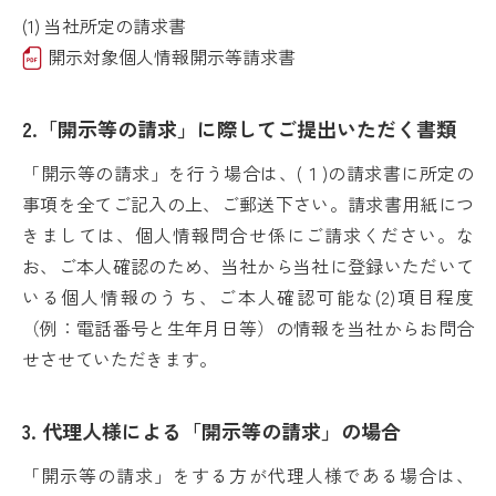
(1) 当社所定の請求書
開示対象個人情報開示等請求書
2.「開示等の請求」に際してご提出いただく書類
「開示等の請求」を行う場合は、(１)の請求書に所定の
事項を全てご記入の上、ご郵送下さい。請求書用紙につ
きましては、個人情報問合せ係にご請求ください。な
お、ご本人確認のため、当社から当社に登録いただいて
いる個人情報のうち、ご本人確認可能な(2)項目程度
（例：電話番号と生年月日等）の情報を当社からお問合
せさせていただきます。
3. 代理人様による「開示等の請求」の場合
「開示等の請求」をする方が代理人様である場合は、