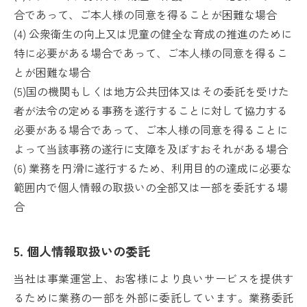
合であって、ご本人様の同意を得ることが困難な場合
(4) 公衆衛生の向上又は児童の健全な育成の推進のために
特に必要がある場合であって、ご本人様の同意を得るこ
とが困難な場合
(5)国の機関もしくは地方公共団体又はその委託を受けた
者が法令の定める事務を遂行することに対して協力する
必要がある場合であって、ご本人様の同意を得ることに
よって当該事務の遂行に支障を及ぼすおそれがある場合
(6) 業務を円滑に遂行するため、利用目的の達成に必要な
範囲内で個人情報の取扱いの全部又は一部を委託する場
合
5. 個人情報取扱いの委託
当社は事業運営上、お客様により良いサービスを提供す
るために業務の一部を外部に委託しています。業務委託