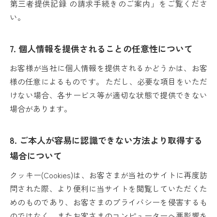
第三者提供記録 の請求手続きのご案内」をご覧くださ
い。
7. 個人情報を提供されることの任意性について
お客様が当社に個人情報を提供されるかどうかは、お客
様の任意によるものです。 ただし、必要な項目をいただ
けない場合、各サービス等が適切な状態で提供できない
場合があります。
8. ご本人が容易に認識できない方法より取得する
場合について
クッキー(Cookies)は、お客さまが当社のサイトに再度訪
問された際、より便利に当サイトを閲覧していただくた
めのものであり、お客さまのプライバシーを侵害するも
のではなく、またお客さまのコンピューターへ悪影響を