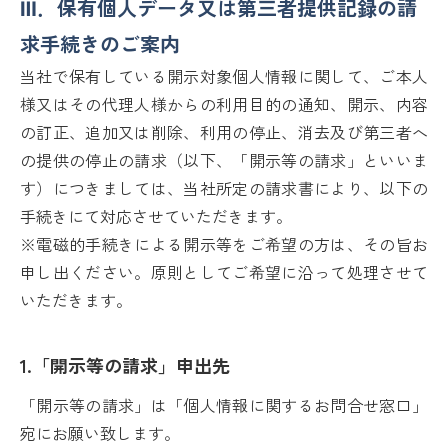
Ⅲ．保有個人データ又は第三者提供記録の請
求手続きのご案内
当社で保有している開示対象個人情報に関して、ご本人
様又はその代理人様からの利用目的の通知、開示、内容
の訂正、追加又は削除、利用の停止、消去及び第三者へ
の提供の停止の請求（以下、「開示等の請求」といいま
す）につきましては、当社所定の請求書により、以下の
手続きにて対応させていただきます。
※電磁的手続きによる開示等をご希望の方は、その旨お
申し出ください。原則としてご希望に沿って処理させて
いただきます。
1.「開示等の請求」申出先
「開示等の請求」は「個人情報に関するお問合せ窓口」
宛にお願い致します。