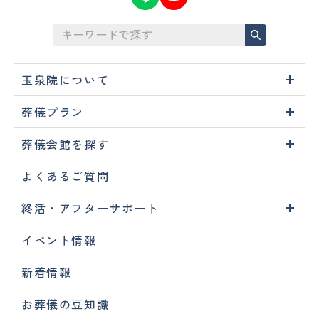
玉泉院について
葬儀プラン
葬儀会館を探す
よくあるご質問
終活・アフターサポート
イベント情報
新着情報
お葬儀の豆知識