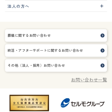
法人の方へ
葬儀に関するお問い合わせ
終活・アフターサポートに関する
お問い合わせ
その他（法人・採用）お問い合わせ
お問い合わせ一覧