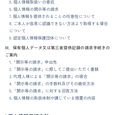
5. 個人情報取扱いの委託
6. 個人情報の開示等の請求
7. 個人情報を提供されることの任意性について
8. ご本人が容易に認識できない方法より取得する場合
について
9. 認定個人情報保護団体について
Ⅲ．保有個人データ又は第三者提供記録の請求手続きの
ご案内
1.「開示等の請求」申出先
2.「開示等の請求」に際してご提出いただく書類
3. 代理人様による「開示等の請求」の場合
4.「開示等の請求」の手数料及びその徴収方法
5.「開示等の請求」に対する回答方法
6. 個人情報の取扱体制や講じている措置の内容