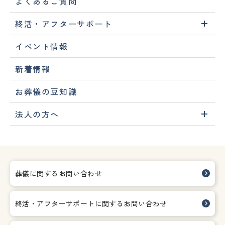
よくあるご質問
終活・アフターサポート
イベント情報
新着情報
お葬儀の豆知識
法人の方へ
葬儀に関するお問い合わせ
終活・アフターサポートに関する
お問い合わせ