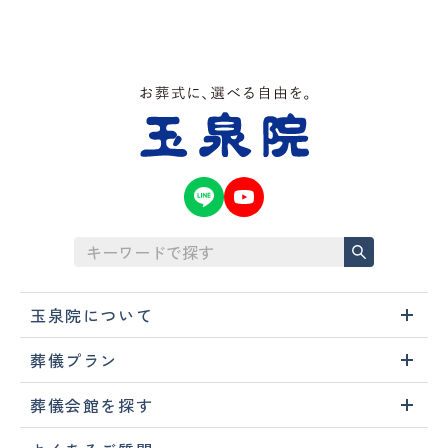
玉泉院について
葬儀プラン
葬儀会館を探す