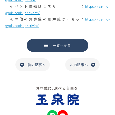
・イベント情報はこちら ：
https://celmo-
gyokusenin.jp/event/
・その他のお葬儀の豆知識はこちら：
https://celmo-
gyokusenin.jp/trivia/
一覧へ戻る
前の記事へ
次の記事へ