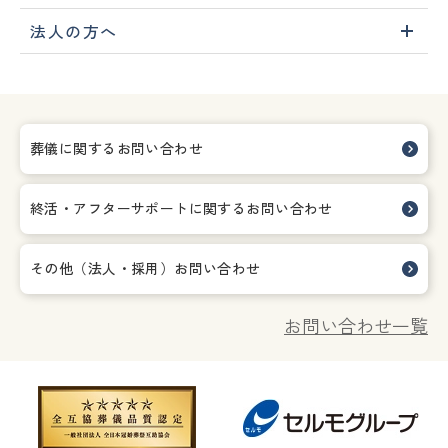
法人の方へ
葬儀に関するお問い合わせ
終活・アフターサポートに関する
お問い合わせ
その他（法人・採用）お問い合わせ
お問い合わせ一覧