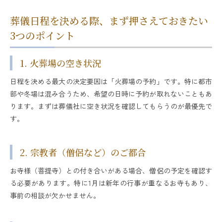
葬儀日程を決める際、まず押さえておきたい
3つのポイント
1. 火葬場の空き状況
日程を決める最大の決定要因は「火葬場の予約」です。特に都市
部や冬場は混み合うため、希望の日時に予約が取れないこともあ
ります。まずは葬儀社に空き状況を確認してもらうのが最優先で
す。
2. 宗教者（僧侶など）のご都合
お寺様（菩提寺）との付き合いがある場合、僧侶の予定を確認す
る必要があります。特に1月は新年の行事が重なるお寺もあり、
事前の相談が欠かせません。