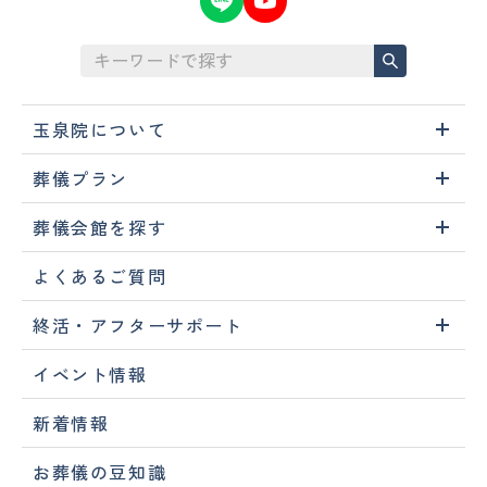
玉泉院について
葬儀プラン
葬儀会館を探す
よくあるご質問
終活・アフターサポート
イベント情報
新着情報
お葬儀の豆知識