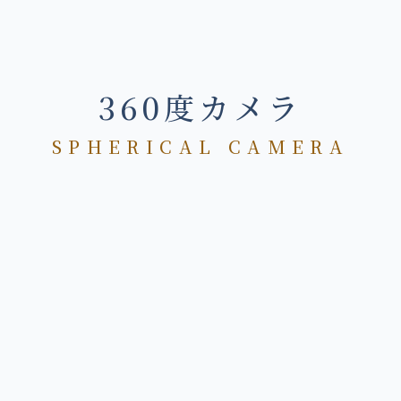
360度カメラ
SPHERICAL CAMERA