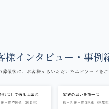
客様インタビュー・事例
の葬儀後に、お客様からいただいたエピソードをご
を形にして送るお葬式
家族の思いを第一に
 熊本市 W家様 （家族葬）
熊本県 熊本市 S家様 （家族葬