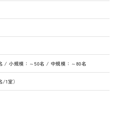
 / 小規模：～50名 / 中規模：～80名
名/1室）