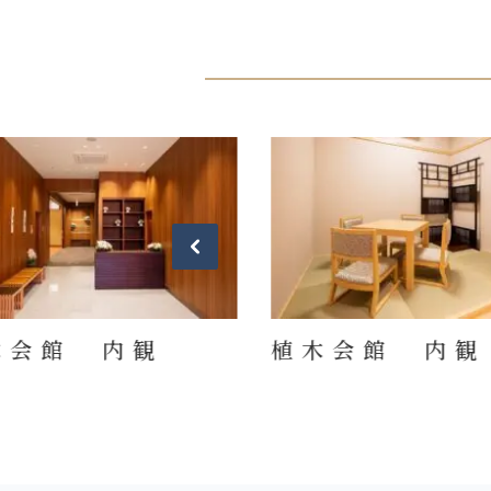
木会館 内観
植木会館 内観