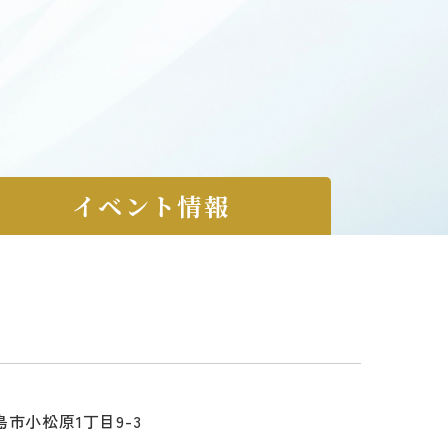
イベント情報
市小松原1丁目9-3