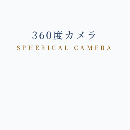
360度カメラ
SPHERICAL CAMERA