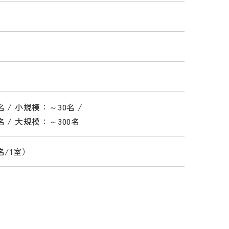
 / 小規模：～30名 /
 / 大規模：～300名
名/1室）