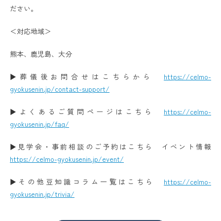
ださい。
＜対応地域＞
熊本、鹿児島、大分
▶葬儀後お問合せはこちらから
https://celmo-
gyokusenin.jp/contact-support/
▶よくあるご質問ページはこちら
https://celmo-
gyokusenin.jp/faq/
▶見学会・事前相談のご予約はこちら イベント情報
https://celmo-gyokusenin.jp/event/
▶その他豆知識コラム一覧はこちら
https://celmo-
gyokusenin.jp/trivia/