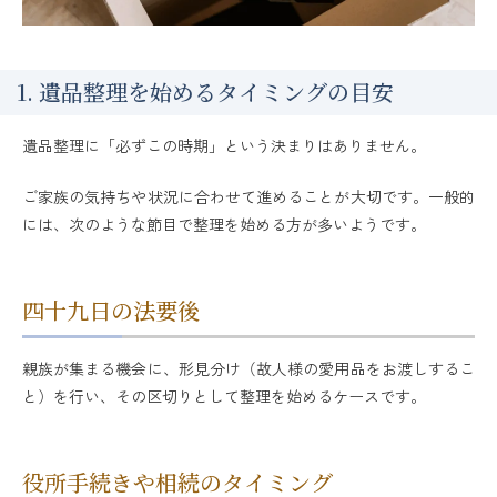
1. 遺品整理を始めるタイミングの目安
遺品整理に「必ずこの時期」という決まりはありません。
ご家族の気持ちや状況に合わせて進めることが大切です。一般的
には、次のような節目で整理を始める方が多いようです。
四十九日の法要後
親族が集まる機会に、形見分け（故人様の愛用品をお渡しするこ
と）を行い、その区切りとして整理を始めるケースです。
役所手続きや相続のタイミング