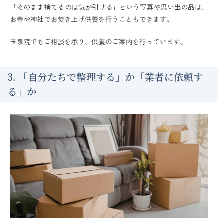
「そのまま捨てるのは気が引ける」という写真や思い出の品は、
お寺や神社でお焚き上げ供養を行うこともできます。
玉泉院でもご相談を承り、供養のご案内を行っています。
3. 「自分たちで整理する」か「業者に依頼す
る」か