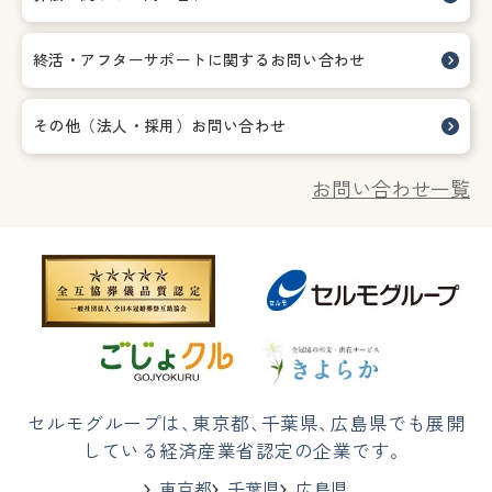
終活・アフターサポートに関する
お問い合わせ
その他（法人・採用）お問い合わせ
お問い合わせ一覧
セルモグループは
、
東京都
、
千葉県
、
広島県でも展開
している経済産業省認定の企業です。
東京都
千葉県
広島県