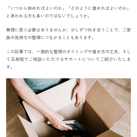
「いつから始めればよいのか」「どのように進めればよいのか」
と迷われる方も多いのではないでしょうか。
無理に急ぐ必要はありませんが、少しずつ向き合うことで、ご家
族の気持ちの整理につながることもあります。
この記事では、一般的な整理のタイミングや進め方の工夫、そし
て玉泉院でご相談いただけるサポートについてご紹介いたしま
す。