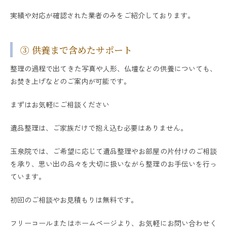
実績や対応が確認された業者のみをご紹介しております。
③ 供養まで含めたサポート
整理の過程で出てきた写真や人形、仏壇などの供養についても、
お焚き上げなどのご案内が可能です。
まずはお気軽にご相談ください
遺品整理は、ご家族だけで抱え込む必要はありません。
玉泉院では、ご希望に応じて遺品整理やお部屋の片付けのご相談
を承り、思い出の品々を大切に扱いながら整理のお手伝いを行っ
ています。
初回のご相談やお見積もりは無料です。
フリーコールまたはホームページより、お気軽にお問い合わせく