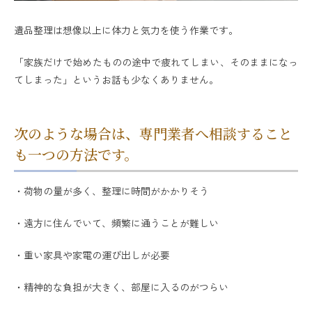
遺品整理は想像以上に体力と気力を使う作業です。
「家族だけで始めたものの途中で疲れてしまい、そのままになっ
てしまった」というお話も少なくありません。
次のような場合は、専門業者へ相談すること
も一つの方法です。
・荷物の量が多く、整理に時間がかかりそう
・遠方に住んでいて、頻繁に通うことが難しい
・重い家具や家電の運び出しが必要
・精神的な負担が大きく、部屋に入るのがつらい