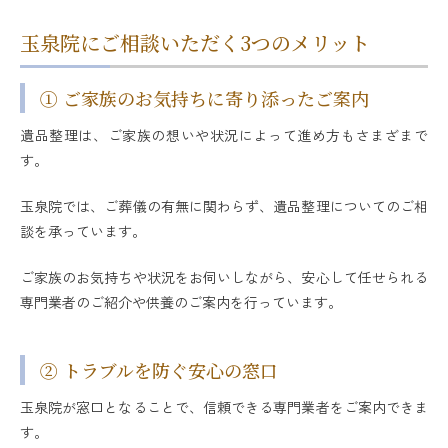
玉泉院にご相談いただく3つのメリット
① ご家族のお気持ちに寄り添ったご案内
遺品整理は、ご家族の想いや状況によって進め方もさまざまで
す。
玉泉院では、ご葬儀の有無に関わらず、遺品整理についてのご相
談を承っています。
ご家族のお気持ちや状況をお伺いしながら、安心して任せられる
専門業者のご紹介や供養のご案内を行っています。
② トラブルを防ぐ安心の窓口
玉泉院が窓口となることで、信頼できる専門業者をご案内できま
す。