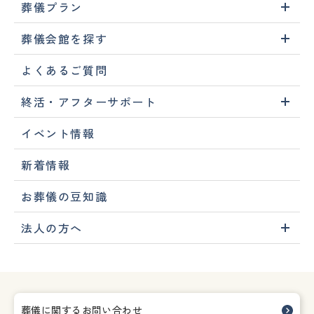
葬儀プラン
葬儀会館を探す
よくあるご質問
終活・アフターサポート
イベント情報
新着情報
お葬儀の豆知識
法人の方へ
葬儀に関するお問い合わせ