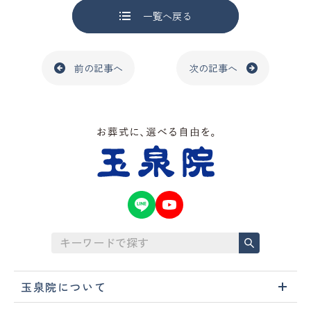
一覧へ戻る
前の記事へ
次の記事へ
玉泉院について