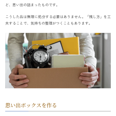
ど、思い出の詰まったものです。
こうした品は無理に処分する必要はありません。「残し方」を工
夫することで、気持ちの整理がつくこともあります。
思い出ボックスを作る