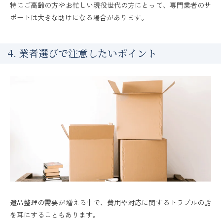
特にご高齢の方やお忙しい現役世代の方にとって、専門業者のサ
ポートは大きな助けになる場合があります。
4. 業者選びで注意したいポイント
遺品整理の需要が増える中で、費用や対応に関するトラブルの話
を耳にすることもあります。