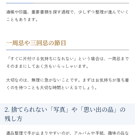
通帳や印鑑、重要書類を探す過程で、少しずつ整理が進んでいく
こともあります。
一周忌や三回忌の節目
「すぐに片付ける気持ちになれない」という場合は、一周忌まで
そのままにしておく方もいらっしゃいます。
大切なのは、無理に急がないことです。まずはお気持ちが落ち着
くのを待つことも大切な時間といえるでしょう。
2. 捨てられない「写真」や「思い出の品」の
残し方
遺品整理で手が止まりやすいのが、アルバムや手紙、趣味の品な