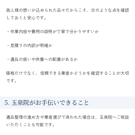
故人様の想いが込められた品々だからこそ、次のような点を確認
しておくと安心です。
・作業内容や費用の説明が丁寧で分かりやすいか
・見積りの内訳が明確か
・遺品の扱いや供養への配慮があるか
価格だけでなく、信頼できる業者かどうかを確認することが大切
です。
5. 玉泉院がお手伝いできること
遺品整理の進め方や業者選びで迷われた場合は、玉泉院へご相談
いただくことも可能です。