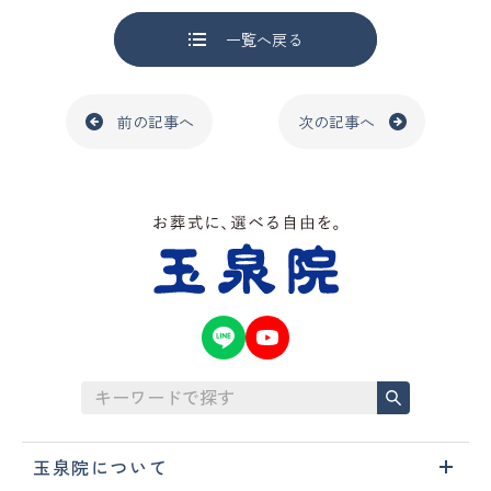
一覧へ戻る
前の記事へ
次の記事へ
玉泉院について