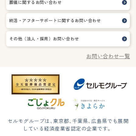
葬儀に関するお問い合わせ
終活・アフターサポートに関する
お問い合わせ
その他（法人・採用）お問い合わせ
お問い合わせ一覧
セルモグループは
、
東京都
、
千葉県
、
広島県でも展開
している経済産業省認定の企業です。