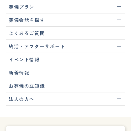
葬儀プラン
葬儀会館を探す
よくあるご質問
終活・アフターサポート
イベント情報
新着情報
お葬儀の豆知識
法人の方へ