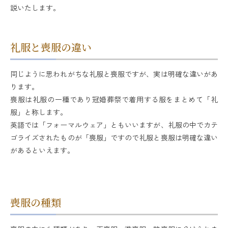
説いたします。
礼服と喪服の違い
同じように思われがちな礼服と喪服ですが、実は明確な違いがあ
ります。
喪服は礼服の一種であり冠婚葬祭で着用する服をまとめて「礼
服」と称します。
英語では「フォーマルウェア」ともいいますが、礼服の中でカテ
ゴライズされたものが「喪服」ですので礼服と喪服は明確な違い
があるといえます。
喪服の種類