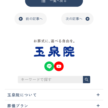
一覧へ戻る
前の記事へ
次の記事へ
玉泉院について
葬儀プラン