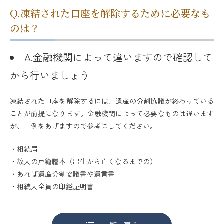
Q.凍結された口座を解除するために必要なも
のは？
A.金融機関によって違いますので確認して
から行いましょう
凍結された口座を解除するには、遺産の分割協議が終わっている
ことが前提になります。金融機関によって必要なものは違います
が、一例をあげますので参考にしてください。
・相続届
・故人の戸籍謄本（出生から亡くなるまでの）
・あれば遺産分割協議書や遺言書
・相続人全員の印鑑証明書