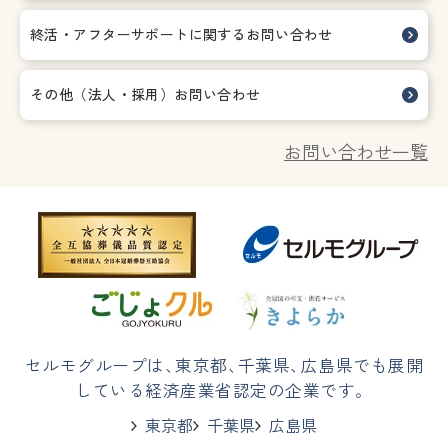
終活・アフターサポートに関する
お問い合わせ
その他（法人・採用）お問い合わせ
お問い合わせ一覧
セルモグループは
、
東京都
、
千葉県
、
広島県でも展開
している経済産業省認定の企業です。
東京都
千葉県
広島県