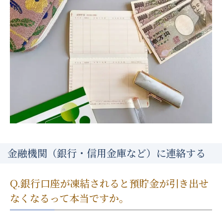
金融機関（銀行・信用金庫など）に連絡する
Q.銀行口座が凍結されると預貯金が引き出せ
なくなるって本当ですか。