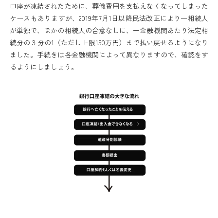
口座が凍結されたために、葬儀費用を支払えなくなってしまった
ケースもありますが、2019年7月1日以降民法改正により一相続人
が単独で、ほかの相続人の合意なしに、一金融機関あたり法定相
続分の３分の1（ただし上限150万円）まで払い戻せるようになり
ました。手続きは各金融機関によって異なりますので、確認をす
るようにしましょう。