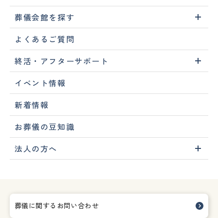
葬儀会館を探す
よくあるご質問
終活・アフターサポート
イベント情報
新着情報
お葬儀の豆知識
法人の方へ
葬儀に関するお問い合わせ