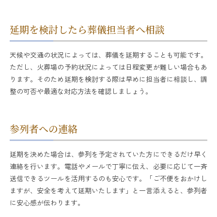
延期を検討したら葬儀担当者へ相談
天候や交通の状況によっては、葬儀を延期することも可能です。
ただし、火葬場の予約状況によっては日程変更が難しい場合もあ
ります。そのため延期を検討する際は早めに担当者に相談し、調
整の可否や最適な対応方法を確認しましょう。
参列者への連絡
延期を決めた場合は、参列を予定されていた方にできるだけ早く
連絡を行います。電話やメールで丁寧に伝え、必要に応じて一斉
送信できるツールを活用するのも安心です。「ご不便をおかけし
ますが、安全を考えて延期いたします」と一言添えると、参列者
に安心感が伝わります。