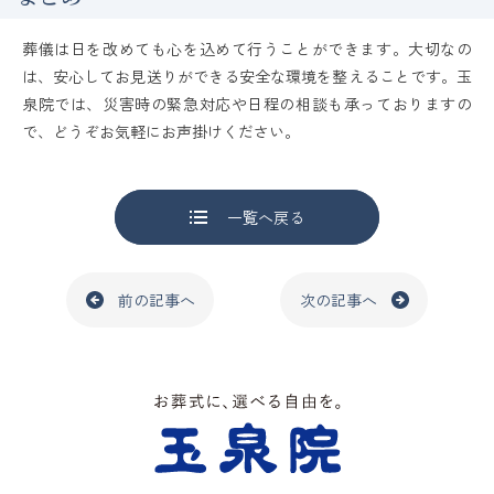
葬儀は日を改めても心を込めて行うことができます。大切なの
は、安心してお見送りができる安全な環境を整えることです。玉
泉院では、災害時の緊急対応や日程の相談も承っておりますの
で、どうぞお気軽にお声掛けください。
一覧へ戻る
前の記事へ
次の記事へ