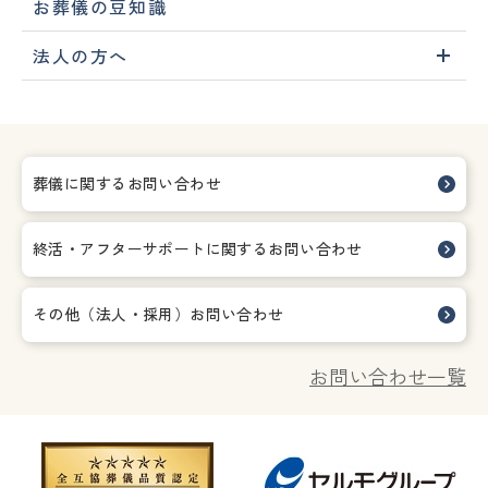
お葬儀の豆知識
法人の方へ
葬儀に関するお問い合わせ
終活・アフターサポートに関する
お問い合わせ
その他（法人・採用）お問い合わせ
お問い合わせ一覧