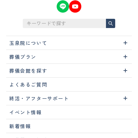
玉泉院について
葬儀プラン
葬儀会館を探す
よくあるご質問
終活・アフターサポート
イベント情報
新着情報