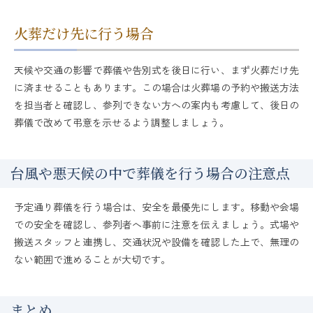
火葬だけ先に行う場合
天候や交通の影響で葬儀や告別式を後日に行い、まず火葬だけ先
に済ませることもあります。この場合は火葬場の予約や搬送方法
を担当者と確認し、参列できない方への案内も考慮して、後日の
葬儀で改めて弔意を示せるよう調整しましょう。
台風や悪天候の中で葬儀を行う場合の注意点
予定通り葬儀を行う場合は、安全を最優先にします。移動や会場
での安全を確認し、参列者へ事前に注意を伝えましょう。式場や
搬送スタッフと連携し、交通状況や設備を確認した上で、無理の
ない範囲で進めることが大切です。
まとめ