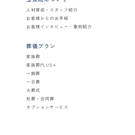
人材育成・スタッフ紹介
お客様からのお手紙
お客様インタビュー・事例紹介
葬儀プラン
家族葬
家族葬PLUS+
一般葬
一日葬
火葬式
社葬・合同葬
オプションサービス