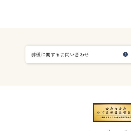
葬儀に関するお問い合わせ