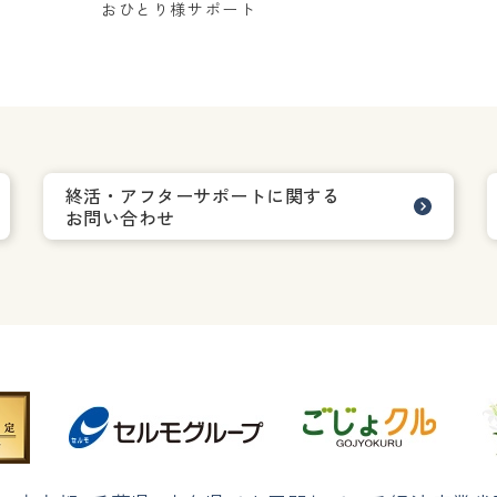
おひとり様サポート
終活・アフターサポートに関する
お問い合わせ