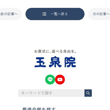
前の記事へ
一覧へ戻る
次の記事へ
葬儀会館を探す