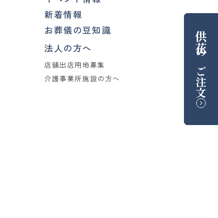
新着情報
お葬儀の豆知識
供花
法人の方へ
の
店舗出店用地募集
ご注文
介護事業所施設の方へ