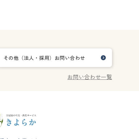
その他（法人・採用）お問い合わせ
お問い合わせ一覧