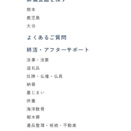
熊本
鹿児島
大分
よくあるご質問
終活・アフターサポート
法事・法要
返礼品
位牌・仏壇・仏具
納骨
墓じまい
供養
海洋散骨
樹木葬
遺品整理・相続・不動産