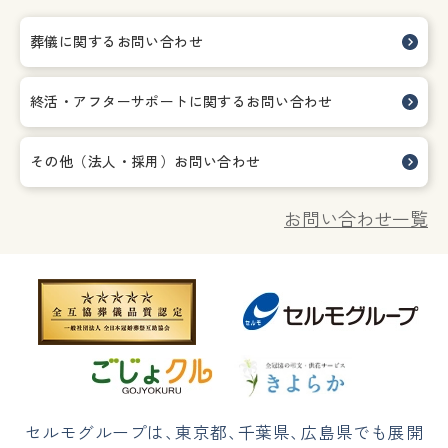
葬儀に関するお問い合わせ
終活・アフターサポートに関する
お問い合わせ
その他（法人・採用）お問い合わせ
お問い合わせ一覧
セルモグループは
、
東京都
、
千葉県
、
広島県でも展開