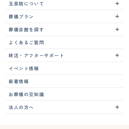
玉泉院について
葬儀プラン
葬儀会館を探す
よくあるご質問
終活・アフターサポート
イベント情報
新着情報
お葬儀の豆知識
法人の方へ