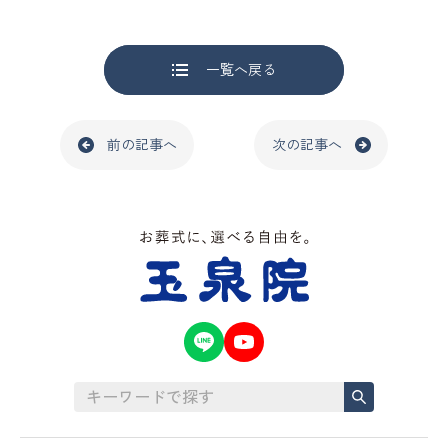
一覧へ戻る
前の記事へ
次の記事へ