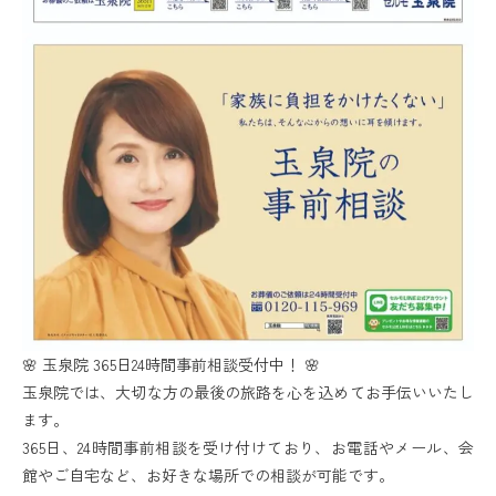
🌸 玉泉院 365日24時間事前相談受付中！ 🌸
玉泉院では、大切な方の最後の旅路を心を込めてお手伝いいたし
ます。
365日、24時間事前相談を受け付けており、お電話やメール、会
館やご自宅など、お好きな場所での相談が可能です。