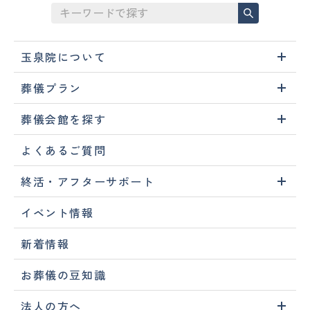
玉泉院について
葬儀プラン
葬儀会館を探す
よくあるご質問
終活・アフターサポート
イベント情報
新着情報
お葬儀の豆知識
法人の方へ