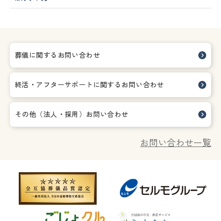
葬儀に関するお問い合わせ
終活・アフターサポートに関する
お問い合わせ
その他（法人・採用）お問い合わせ
お問い合わせ一覧