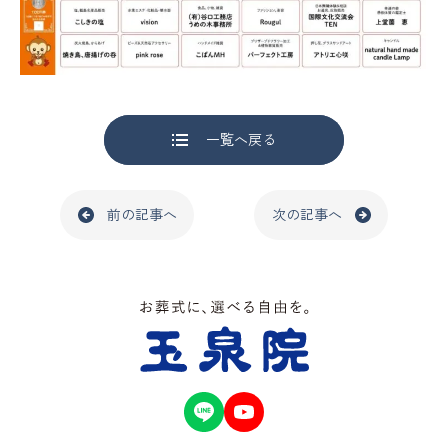
一覧へ戻る
前の記事へ
次の記事へ