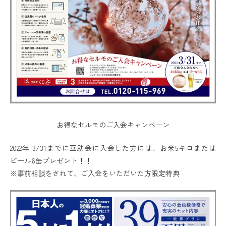
お得なセルモのご入会キャンペーン
2022年 3/31までに互助会に入会した方には、お米5キロまたは
ビール6缶プレゼント！！
※事前相談をされて、ご入会をいただいた方限定特典