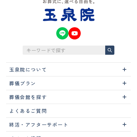
玉泉院について
葬儀プラン
葬儀会館を探す
よくあるご質問
終活・アフターサポート