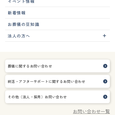
イベント情報
新着情報
お葬儀の豆知識
法人の方へ
葬儀に関するお問い合わせ
終活・アフターサポートに関する
お問い合わせ
その他（法人・採用）お問い合わせ
お問い合わせ一覧