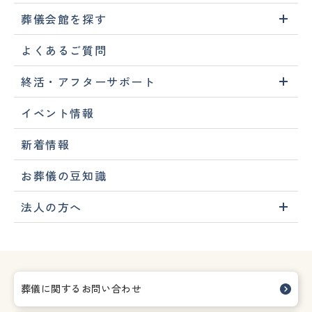
葬儀会館を探す
よくあるご質問
終活・アフターサポート
イベント情報
新着情報
お葬儀の豆知識
法人の方へ
葬儀に関するお問い合わせ