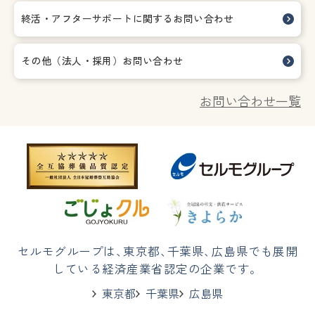
終活・アフターサポートに関する
お問い合わせ
その他（法人・採用）お問い合わせ
お問い合わせ一覧
セルモグループは
、
東京都
、
千葉県
、
広島県でも展開
している経済産業省認定の企業です。
東京都
千葉県
広島県