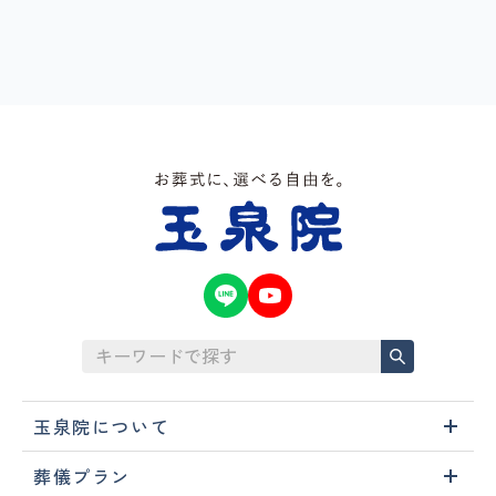
玉泉院について
葬儀プラン