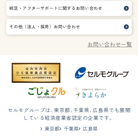
終活・アフターサポートに関する
お問い合わせ
その他（法人・採用）お問い合わせ
お問い合わせ一覧
セルモグループは
、
東京都
、
千葉県
、
広島県でも展開
している経済産業省認定の企業です。
東京都
千葉県
広島県