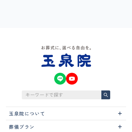
玉泉院について
葬儀プラン