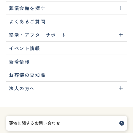
葬儀会館を探す
よくあるご質問
終活・アフターサポート
イベント情報
新着情報
お葬儀の豆知識
法人の方へ
葬儀に関するお問い合わせ