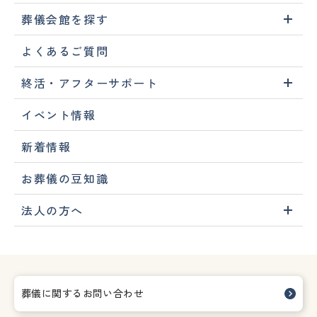
葬儀会館を探す
よくあるご質問
終活・アフターサポート
イベント情報
新着情報
お葬儀の豆知識
法人の方へ
葬儀に関するお問い合わせ