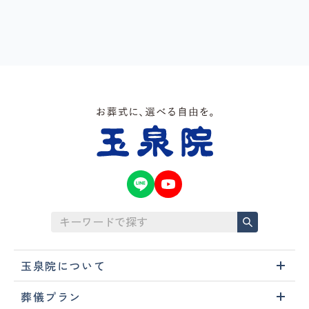
玉泉院について
葬儀プラン