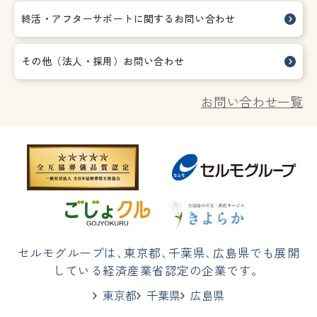
終活・アフターサポートに関する
お問い合わせ
その他（法人・採用）お問い合わせ
お問い合わせ一覧
セルモグループは
、
東京都
、
千葉県
、
広島県でも展開
している経済産業省認定の企業です。
東京都
千葉県
広島県