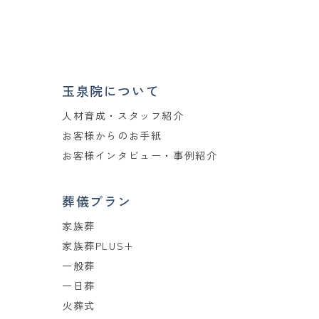
玉泉院について
人材育成・スタッフ紹介
お客様からのお手紙
お客様インタビュー・事例紹介
葬儀プラン
家族葬
家族葬PLUS+
一般葬
一日葬
火葬式