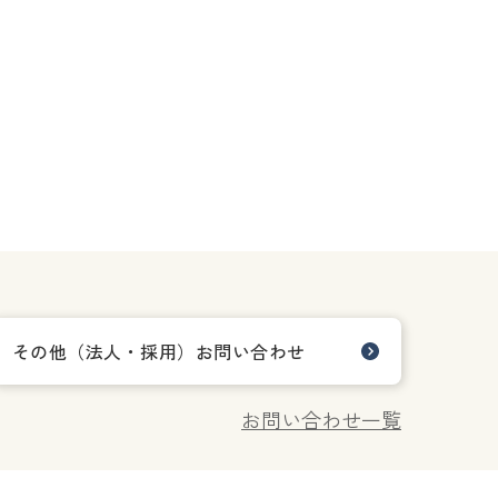
その他（法人・採用）お問い合わせ
お問い合わせ一覧