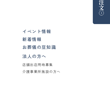
ご注文
イベント情報
新着情報
お葬儀の豆知識
法人の方へ
店舗出店用地募集
介護事業所施設の方へ