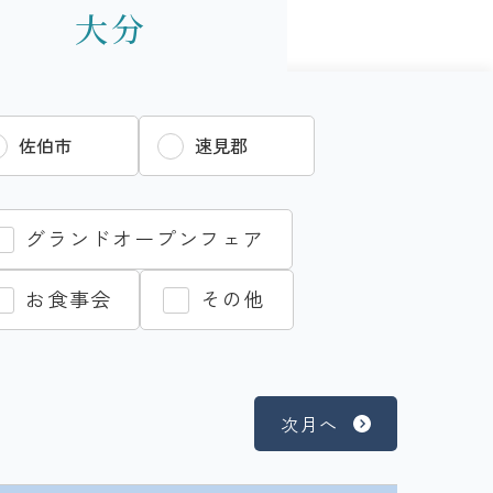
大分
佐伯市
速見郡
グランドオープンフェア
お食事会
その他
次月へ