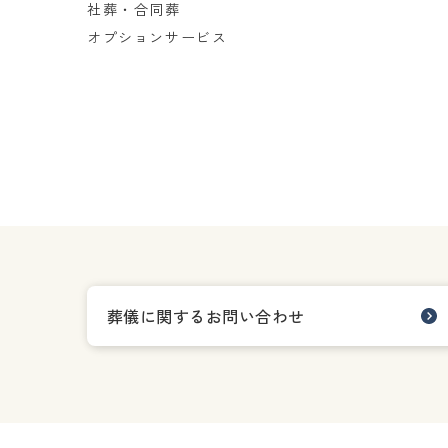
社葬・合同葬
オプションサービス
葬儀に関するお問い合わせ