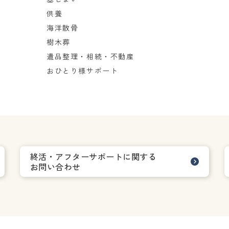
供養
海洋散骨
樹木葬
遺品整理・相続・不動産
おひとり様サポート
終活・アフターサポートに関する
お問い合わせ