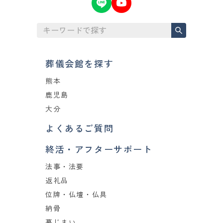
葬儀会館を探す
熊本
鹿児島
大分
よくあるご質問
終活・アフターサポート
法事・法要
返礼品
位牌・仏壇・仏具
納骨
墓じまい