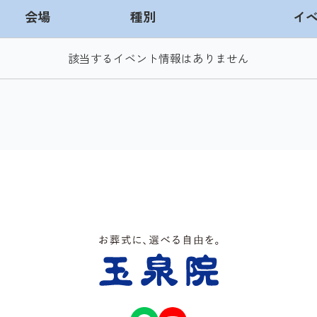
会場
種別
イ
該当するイベント情報はありません