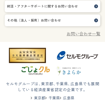
終活・アフターサポートに関する
お問い合わせ
その他（法人・採用）お問い合わせ
お問い合わせ一覧
セルモグループは
、
東京都
、
千葉県
、
広島県でも展開
している経済産業省認定の企業です。
東京都
千葉県
広島県