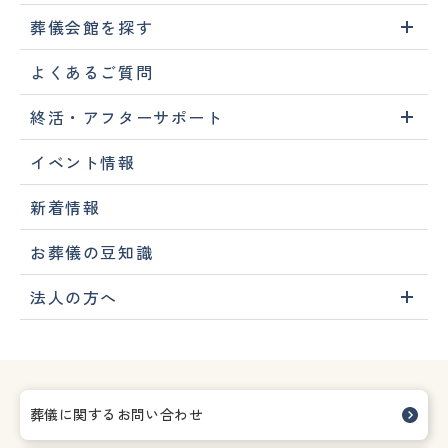
葬儀会館を探す
よくあるご質問
終活・アフターサポート
イベント情報
新着情報
お葬儀の豆知識
法人の方へ
葬儀に関するお問い合わせ