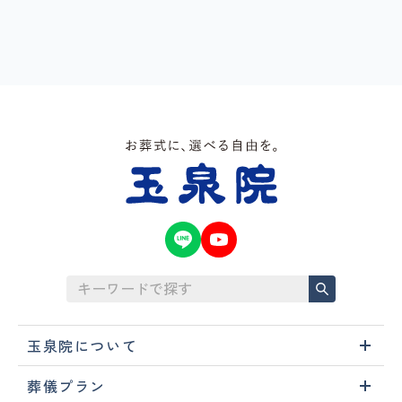
玉泉院について
葬儀プラン