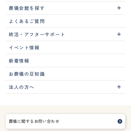
葬儀会館を探す
よくあるご質問
終活・アフターサポート
イベント情報
新着情報
お葬儀の豆知識
法人の方へ
葬儀に関するお問い合わせ