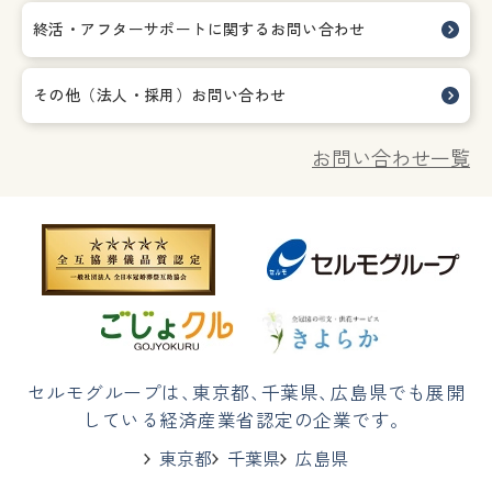
終活・アフターサポートに関する
お問い合わせ
その他（法人・採用）お問い合わせ
お問い合わせ一覧
セルモグループは
、
東京都
、
千葉県
、
広島県でも展開
している経済産業省認定の企業です。
東京都
千葉県
広島県