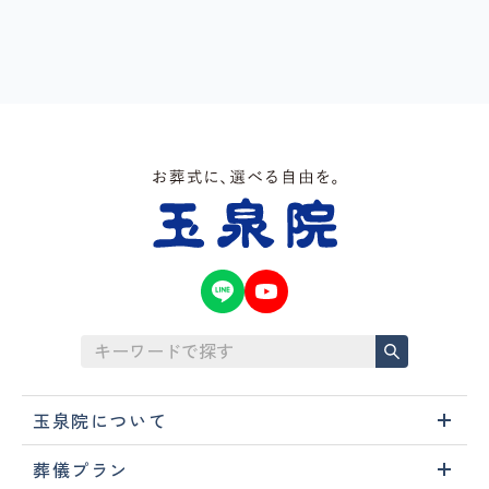
玉泉院について
葬儀プラン