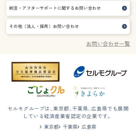
終活・アフターサポートに関する
お問い合わせ
その他（法人・採用）お問い合わせ
お問い合わせ一覧
セルモグループは
、
東京都
、
千葉県
、
広島県でも展開
している経済産業省認定の企業です。
東京都
千葉県
広島県