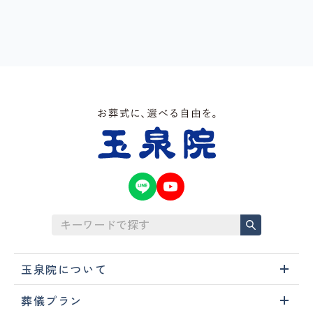
玉泉院について
葬儀プラン