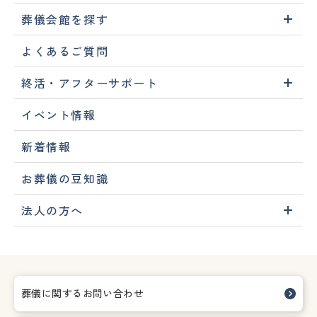
葬儀会館を探す
よくあるご質問
終活・アフターサポート
イベント情報
新着情報
お葬儀の豆知識
法人の方へ
葬儀に関するお問い合わせ