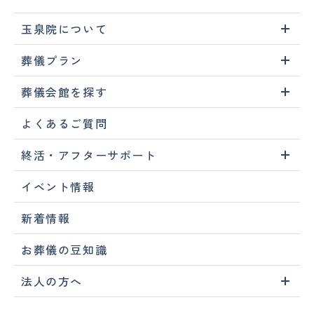
玉泉院について
葬儀プラン
葬儀会館を探す
よくあるご質問
終活・アフターサポート
イベント情報
新着情報
お葬儀の豆知識
法人の方へ