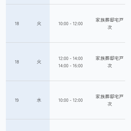
家族葬邸宅戸
18
火
10:00 - 12:00
次
12:00 - 14:00
家族葬邸宅戸
18
火
14:00 - 16:00
次
家族葬邸宅戸
19
水
10:00 - 12:00
次