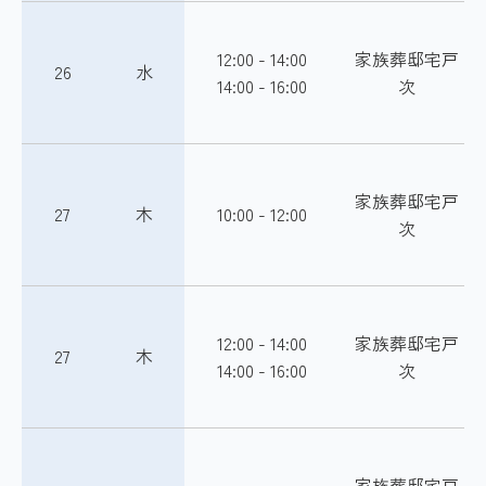
12:00 - 14:00
家族葬邸宅戸
26
水
14:00 - 16:00
次
家族葬邸宅戸
27
木
10:00 - 12:00
次
12:00 - 14:00
家族葬邸宅戸
27
木
14:00 - 16:00
次
家族葬邸宅戸