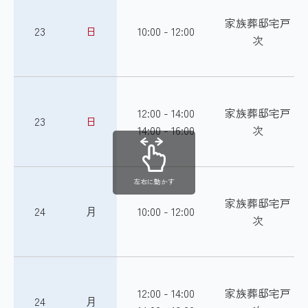
家族葬邸宅戸
23
日
10:00 - 12:00
次
12:00 - 14:00
家族葬邸宅戸
23
日
14:00 - 16:00
次
左右に動かす
家族葬邸宅戸
24
月
10:00 - 12:00
次
12:00 - 14:00
家族葬邸宅戸
24
月