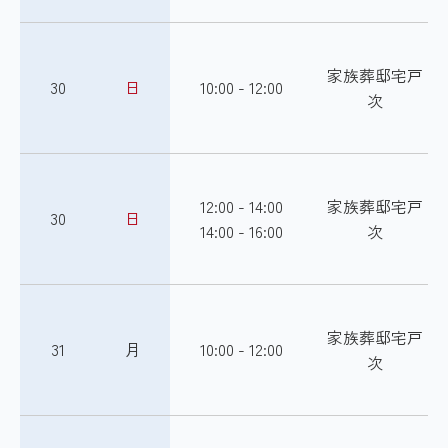
家族葬邸宅戸
30
日
10:00 - 12:00
次
12:00 - 14:00
家族葬邸宅戸
30
日
14:00 - 16:00
次
家族葬邸宅戸
31
月
10:00 - 12:00
次