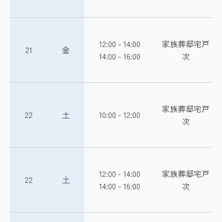
12:00 - 14:00
家族葬邸宅戸
21
金
14:00 - 16:00
次
家族葬邸宅戸
22
土
10:00 - 12:00
次
12:00 - 14:00
家族葬邸宅戸
22
土
14:00 - 16:00
次