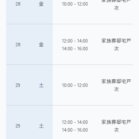
28
金
10:00 - 12:00
次
12:00 - 14:00
家族葬邸宅戸
28
金
14:00 - 16:00
次
家族葬邸宅戸
29
土
10:00 - 12:00
次
12:00 - 14:00
家族葬邸宅戸
29
土
14:00 - 16:00
次