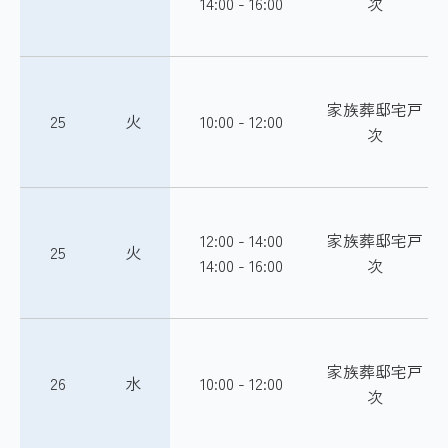
14:00 - 16:00
次
家族葬邸宅戸
25
火
10:00 - 12:00
次
12:00 - 14:00
家族葬邸宅戸
25
火
14:00 - 16:00
次
家族葬邸宅戸
26
水
10:00 - 12:00
次