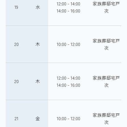
12:00 - 14:00
家族葬邸宅戸
19
水
14:00 - 16:00
次
家族葬邸宅戸
20
木
10:00 - 12:00
次
12:00 - 14:00
家族葬邸宅戸
20
木
14:00 - 16:00
次
家族葬邸宅戸
21
金
10:00 - 12:00
次