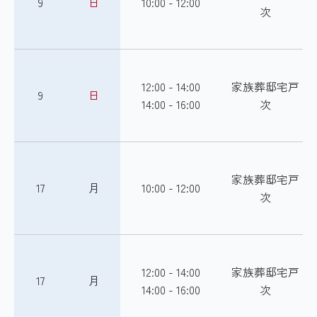
9
日
10:00 - 12:00
次
12:00 - 14:00
家族葬邸宅戸
9
日
14:00 - 16:00
次
家族葬邸宅戸
17
月
10:00 - 12:00
次
12:00 - 14:00
家族葬邸宅戸
17
月
14:00 - 16:00
次