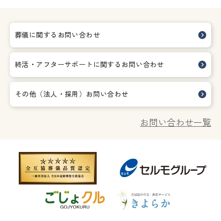
葬儀に関するお問い合わせ
終活・アフターサポートに関する
お問い合わせ
その他（法人・採用）お問い合わせ
お問い合わせ一覧