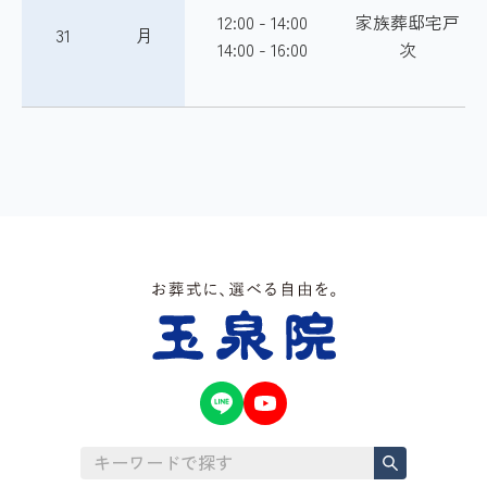
12:00 - 14:00
家族葬邸宅戸
31
月
14:00 - 16:00
次