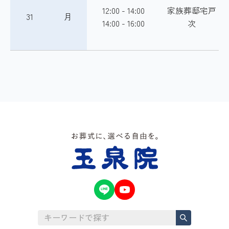
12:00 - 14:00
家族葬邸宅戸
31
月
14:00 - 16:00
次