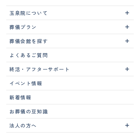
玉泉院について
葬儀プラン
葬儀会館を探す
よくあるご質問
終活・アフターサポート
イベント情報
新着情報
お葬儀の豆知識
法人の方へ