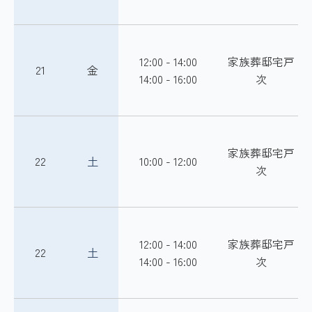
12:00 - 14:00
家族葬邸宅戸
21
金
14:00 - 16:00
次
家族葬邸宅戸
22
土
10:00 - 12:00
次
12:00 - 14:00
家族葬邸宅戸
22
土
14:00 - 16:00
次