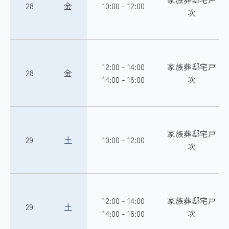
28
金
10:00 - 12:00
次
12:00 - 14:00
家族葬邸宅戸
28
金
14:00 - 16:00
次
家族葬邸宅戸
29
土
10:00 - 12:00
次
12:00 - 14:00
家族葬邸宅戸
29
土
14:00 - 16:00
次