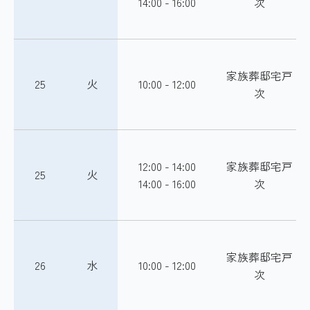
14:00 - 16:00
次
家族葬邸宅戸
25
火
10:00 - 12:00
次
12:00 - 14:00
家族葬邸宅戸
25
火
14:00 - 16:00
次
家族葬邸宅戸
26
水
10:00 - 12:00
次