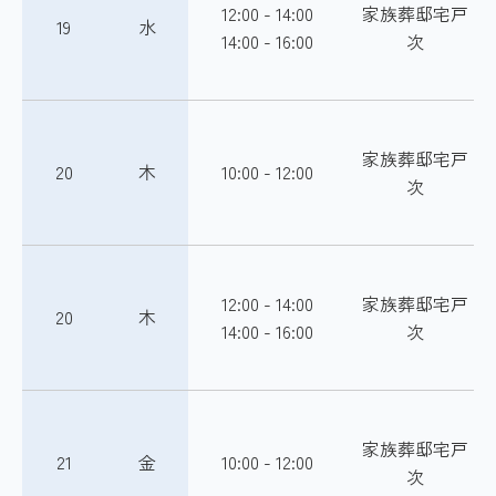
12:00 - 14:00
家族葬邸宅戸
19
水
14:00 - 16:00
次
家族葬邸宅戸
20
木
10:00 - 12:00
次
12:00 - 14:00
家族葬邸宅戸
20
木
14:00 - 16:00
次
家族葬邸宅戸
21
金
10:00 - 12:00
次