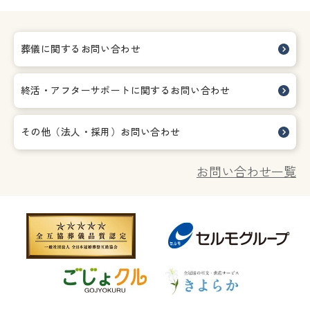
葬儀に関するお問い合わせ
終活・アフターサポートに関する
お問い合わせ
その他（法人・採用）お問い合わせ
お問い合わせ一覧