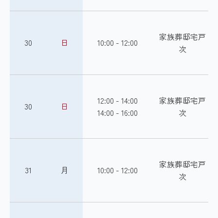
家族葬邸宅戸
30
日
10:00 - 12:00
次
12:00 - 14:00
家族葬邸宅戸
30
日
14:00 - 16:00
次
家族葬邸宅戸
31
月
10:00 - 12:00
次