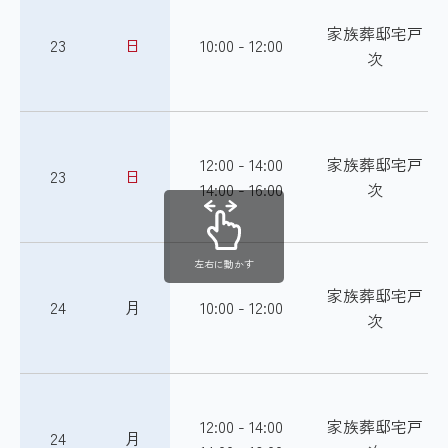
家族葬邸宅戸
23
日
10:00 - 12:00
次
12:00 - 14:00
家族葬邸宅戸
23
日
14:00 - 16:00
次
左右に動かす
家族葬邸宅戸
24
月
10:00 - 12:00
次
12:00 - 14:00
家族葬邸宅戸
24
月