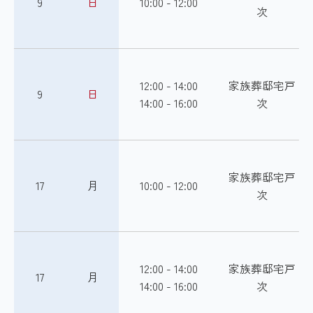
9
日
10:00 - 12:00
次
12:00 - 14:00
家族葬邸宅戸
9
日
14:00 - 16:00
次
家族葬邸宅戸
17
月
10:00 - 12:00
次
12:00 - 14:00
家族葬邸宅戸
17
月
14:00 - 16:00
次