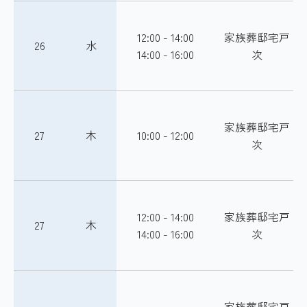
12:00 - 14:00
家族葬邸宅戸
26
水
14:00 - 16:00
次
家族葬邸宅戸
27
木
10:00 - 12:00
次
12:00 - 14:00
家族葬邸宅戸
27
木
14:00 - 16:00
次
家族葬邸宅戸