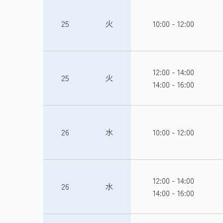
25
火
10:00 - 12:00
12:00 - 14:00
25
火
14:00 - 16:00
26
水
10:00 - 12:00
12:00 - 14:00
26
水
14:00 - 16:00