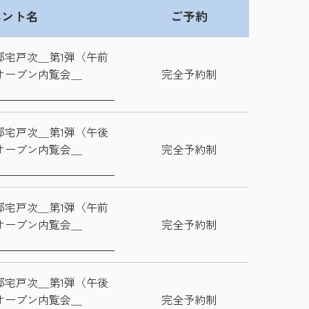
ベント名
ご予約
邸宅戸次＿第1弾〈午前
オープン内覧会＿
完全予約制
邸宅戸次＿第1弾〈午後
オープン内覧会＿
完全予約制
邸宅戸次＿第1弾〈午前
オープン内覧会＿
完全予約制
邸宅戸次＿第1弾〈午後
オープン内覧会＿
完全予約制