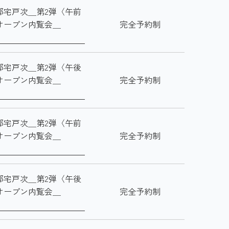
邸宅戸次＿第2弾〈午前
オープン内覧会＿
完全予約制
邸宅戸次＿第2弾〈午後
オープン内覧会＿
完全予約制
邸宅戸次＿第2弾〈午前
オープン内覧会＿
完全予約制
邸宅戸次＿第2弾〈午後
オープン内覧会＿
完全予約制