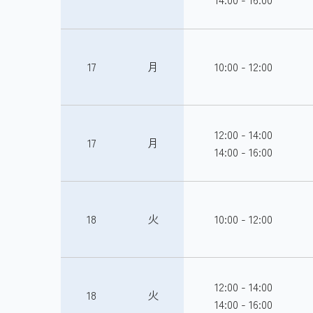
17
月
10:00 - 12:00
12:00 - 14:00
17
月
14:00 - 16:00
18
火
10:00 - 12:00
12:00 - 14:00
18
火
14:00 - 16:00