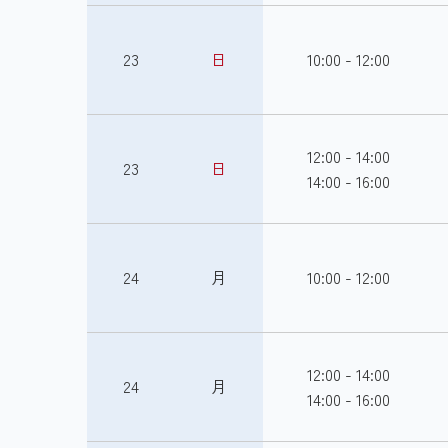
23
日
10:00 - 12:00
12:00 - 14:00
23
日
14:00 - 16:00
24
月
10:00 - 12:00
12:00 - 14:00
24
月
14:00 - 16:00