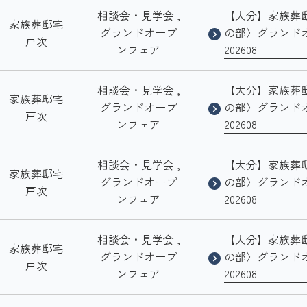
相談会・見学会 ,
【大分】家族葬
家族葬邸宅
グランドオープ
の部〉グランド
戸次
ンフェア
202608
相談会・見学会 ,
【大分】家族葬
家族葬邸宅
グランドオープ
の部〉グランド
戸次
ンフェア
202608
相談会・見学会 ,
【大分】家族葬
家族葬邸宅
グランドオープ
の部〉グランド
戸次
ンフェア
202608
相談会・見学会 ,
【大分】家族葬
家族葬邸宅
グランドオープ
の部〉グランド
戸次
ンフェア
202608