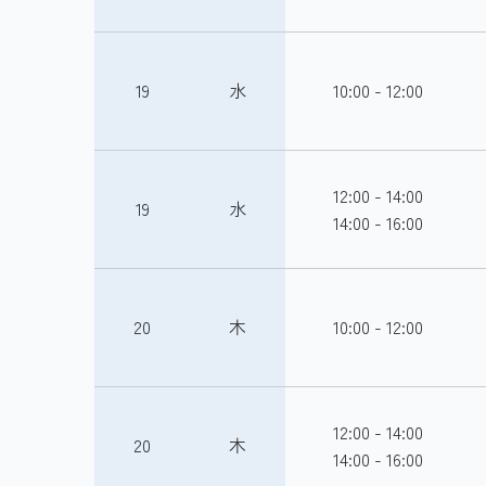
19
水
10:00 - 12:00
12:00 - 14:00
19
水
14:00 - 16:00
20
木
10:00 - 12:00
12:00 - 14:00
20
木
14:00 - 16:00