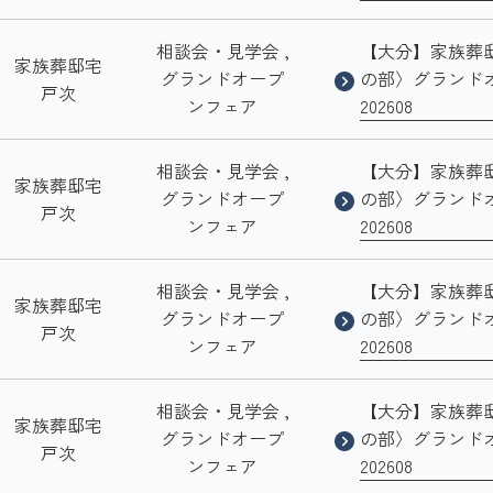
相談会・見学会 ,
【大分】家族葬
家族葬邸宅
グランドオープ
の部〉グランド
戸次
ンフェア
202608
相談会・見学会 ,
【大分】家族葬
家族葬邸宅
グランドオープ
の部〉グランド
戸次
ンフェア
202608
相談会・見学会 ,
【大分】家族葬
家族葬邸宅
グランドオープ
の部〉グランド
戸次
ンフェア
202608
相談会・見学会 ,
【大分】家族葬
家族葬邸宅
グランドオープ
の部〉グランド
戸次
ンフェア
202608