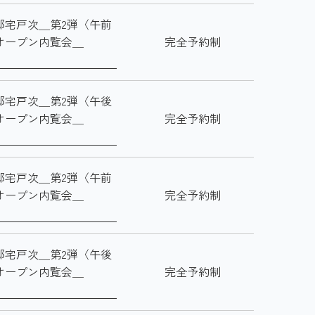
邸宅戸次＿第2弾〈午前
オープン内覧会＿
完全予約制
邸宅戸次＿第2弾〈午後
オープン内覧会＿
完全予約制
邸宅戸次＿第2弾〈午前
オープン内覧会＿
完全予約制
邸宅戸次＿第2弾〈午後
オープン内覧会＿
完全予約制