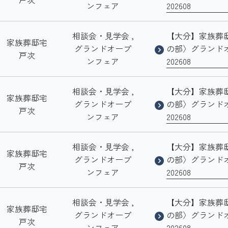
ンフェア
202608
相談会・見学会 ,
【大分】家族葬
家族葬邸宅
グランドオープ
の部〉グランド
戸次
ンフェア
202608
相談会・見学会 ,
【大分】家族葬
家族葬邸宅
グランドオープ
の部〉グランド
戸次
ンフェア
202608
相談会・見学会 ,
【大分】家族葬
家族葬邸宅
グランドオープ
の部〉グランド
戸次
ンフェア
202608
相談会・見学会 ,
【大分】家族葬
家族葬邸宅
グランドオープ
の部〉グランド
戸次
ンフェア
202608