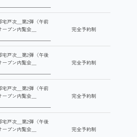
邸宅戸次＿第2弾〈午前
オープン内覧会＿
完全予約制
邸宅戸次＿第2弾〈午後
オープン内覧会＿
完全予約制
邸宅戸次＿第2弾〈午前
オープン内覧会＿
完全予約制
邸宅戸次＿第2弾〈午後
オープン内覧会＿
完全予約制