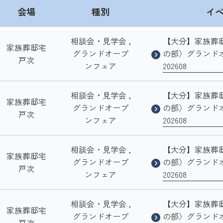
会場
種別
イ
相談会・見学会 ,
【大分】家族葬
家族葬邸宅
グランドオープ
の部〉グランド
戸次
ンフェア
202608
相談会・見学会 ,
【大分】家族葬
家族葬邸宅
グランドオープ
の部〉グランド
戸次
ンフェア
202608
相談会・見学会 ,
【大分】家族葬
家族葬邸宅
グランドオープ
の部〉グランド
戸次
ンフェア
202608
相談会・見学会 ,
【大分】家族葬
家族葬邸宅
グランドオープ
の部〉グランド
戸次