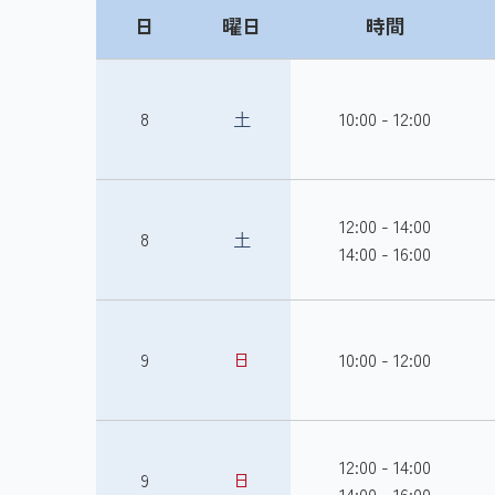
日
曜日
時間
8
土
10:00 - 12:00
12:00 - 14:00
8
土
14:00 - 16:00
9
日
10:00 - 12:00
12:00 - 14:00
9
日
14:00 - 16:00