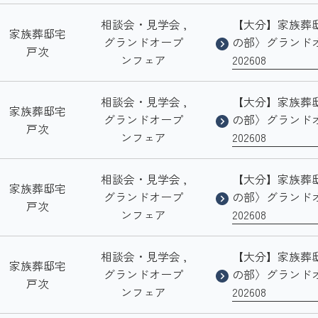
相談会・見学会 ,
【大分】家族葬
家族葬邸宅
グランドオープ
の部〉グランド
戸次
ンフェア
202608
相談会・見学会 ,
【大分】家族葬
家族葬邸宅
グランドオープ
の部〉グランド
戸次
ンフェア
202608
相談会・見学会 ,
【大分】家族葬
家族葬邸宅
グランドオープ
の部〉グランド
戸次
ンフェア
202608
相談会・見学会 ,
【大分】家族葬
家族葬邸宅
グランドオープ
の部〉グランド
戸次
ンフェア
202608