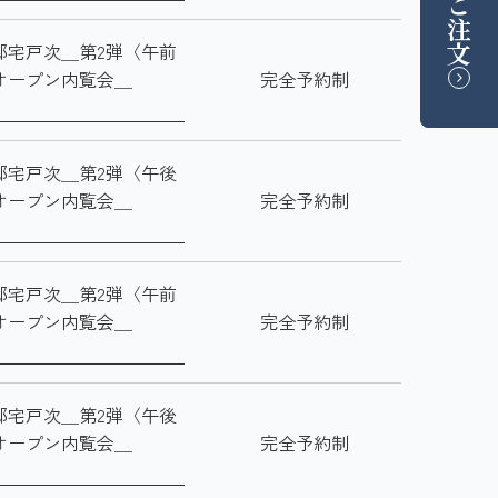
ご注文
邸宅戸次＿第2弾〈午前
オープン内覧会＿
完全予約制
邸宅戸次＿第2弾〈午後
オープン内覧会＿
完全予約制
邸宅戸次＿第2弾〈午前
オープン内覧会＿
完全予約制
邸宅戸次＿第2弾〈午後
オープン内覧会＿
完全予約制