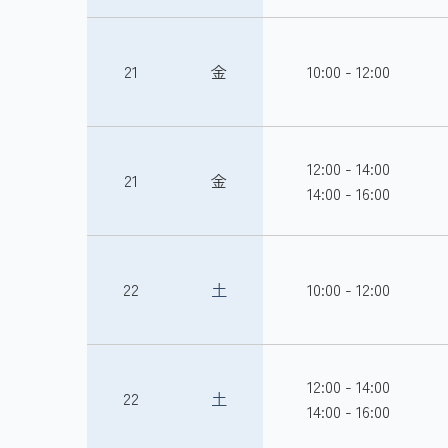
21
金
10:00 - 12:00
12:00 - 14:00
21
金
14:00 - 16:00
22
土
10:00 - 12:00
12:00 - 14:00
22
土
14:00 - 16:00