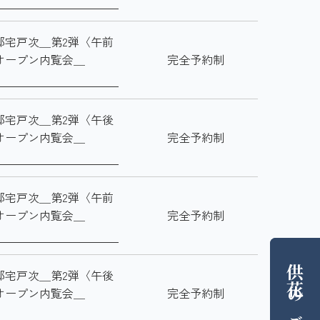
邸宅戸次＿第2弾〈午前
オープン内覧会＿
完全予約制
邸宅戸次＿第2弾〈午後
オープン内覧会＿
完全予約制
邸宅戸次＿第2弾〈午前
オープン内覧会＿
完全予約制
供花
邸宅戸次＿第2弾〈午後
オープン内覧会＿
完全予約制
の