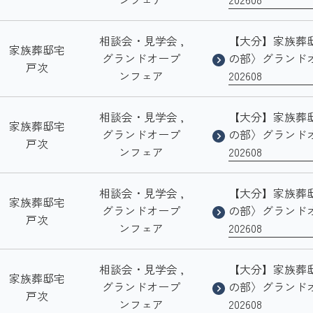
相談会・見学会 ,
【大分】家族葬
家族葬邸宅
グランドオープ
の部〉グランド
戸次
ンフェア
202608
相談会・見学会 ,
【大分】家族葬
家族葬邸宅
グランドオープ
の部〉グランド
戸次
ンフェア
202608
相談会・見学会 ,
【大分】家族葬
家族葬邸宅
グランドオープ
の部〉グランド
戸次
ンフェア
202608
相談会・見学会 ,
【大分】家族葬
家族葬邸宅
グランドオープ
の部〉グランド
戸次
ンフェア
202608