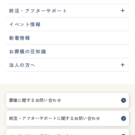
終活・アフターサポート
イベント情報
新着情報
お葬儀の豆知識
法人の方へ
葬儀に関するお問い合わせ
終活・アフターサポートに関する
お問い合わせ