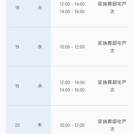
12:00 - 14:00
家族葬邸宅戸
18
火
14:00 - 16:00
次
家族葬邸宅戸
19
水
10:00 - 12:00
次
12:00 - 14:00
家族葬邸宅戸
19
水
14:00 - 16:00
次
家族葬邸宅戸
20
木
10:00 - 12:00
次