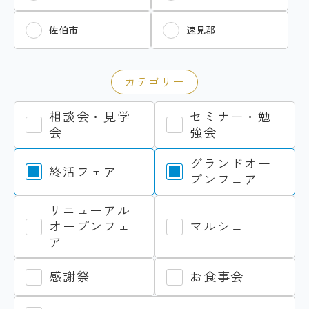
佐伯市
速見郡
カテゴリー
相談会・見学
セミナー・勉
会
強会
グランドオー
終活フェア
プンフェア
リニューアル
オープンフェ
マルシェ
ア
感謝祭
お食事会