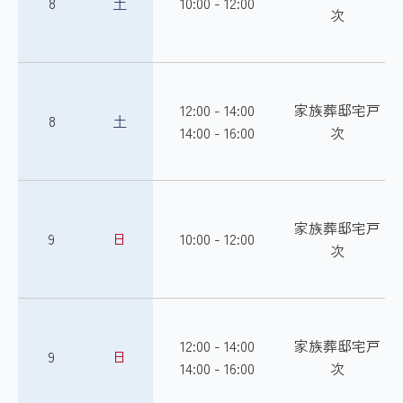
8
土
10:00 - 12:00
次
12:00 - 14:00
家族葬邸宅戸
8
土
14:00 - 16:00
次
家族葬邸宅戸
9
日
10:00 - 12:00
次
12:00 - 14:00
家族葬邸宅戸
9
日
14:00 - 16:00
次