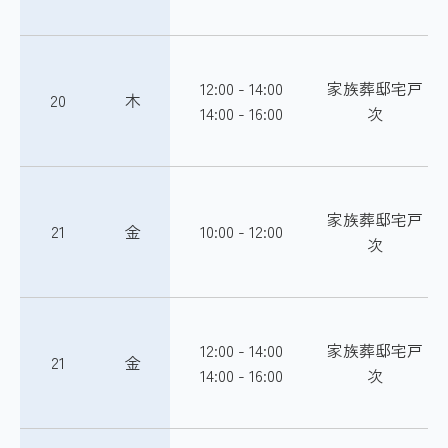
12:00 - 14:00
家族葬邸宅戸
20
木
14:00 - 16:00
次
家族葬邸宅戸
21
金
10:00 - 12:00
次
12:00 - 14:00
家族葬邸宅戸
21
金
14:00 - 16:00
次