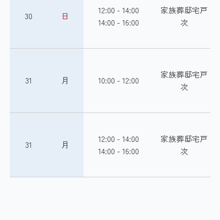
12:00 - 14:00
家族葬邸宅戸
30
日
14:00 - 16:00
次
家族葬邸宅戸
31
月
10:00 - 12:00
次
12:00 - 14:00
家族葬邸宅戸
31
月
14:00 - 16:00
次