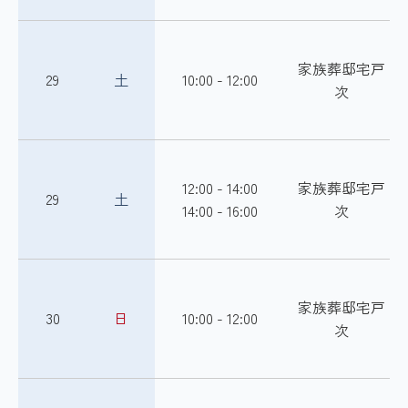
家族葬邸宅戸
29
土
10:00 - 12:00
次
12:00 - 14:00
家族葬邸宅戸
29
土
14:00 - 16:00
次
家族葬邸宅戸
30
日
10:00 - 12:00
次