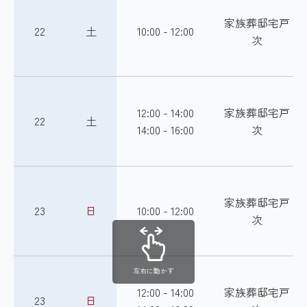
家族葬邸宅戸
22
土
10:00 - 12:00
次
12:00 - 14:00
家族葬邸宅戸
22
土
14:00 - 16:00
次
家族葬邸宅戸
23
日
10:00 - 12:00
次
左右に動かす
12:00 - 14:00
家族葬邸宅戸
23
日