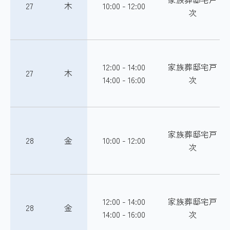
27
木
10:00 - 12:00
次
12:00 - 14:00
家族葬邸宅戸
27
木
14:00 - 16:00
次
家族葬邸宅戸
28
金
10:00 - 12:00
次
12:00 - 14:00
家族葬邸宅戸
28
金
14:00 - 16:00
次