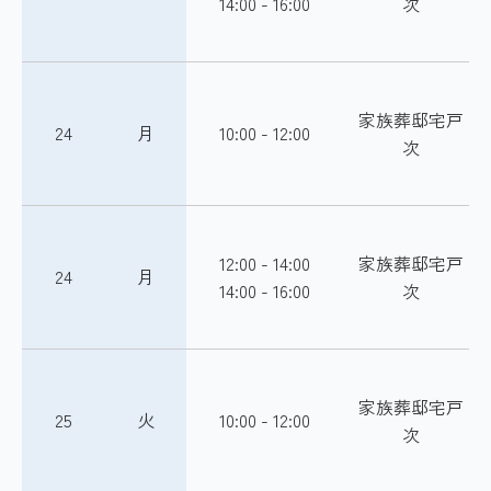
14:00 - 16:00
次
家族葬邸宅戸
24
月
10:00 - 12:00
次
12:00 - 14:00
家族葬邸宅戸
24
月
14:00 - 16:00
次
家族葬邸宅戸
25
火
10:00 - 12:00
次