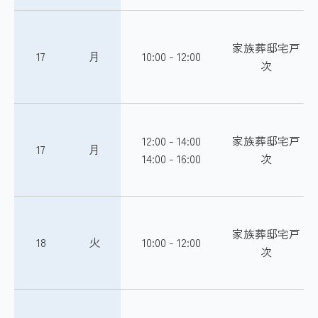
家族葬邸宅戸
17
月
10:00 - 12:00
次
12:00 - 14:00
家族葬邸宅戸
17
月
14:00 - 16:00
次
家族葬邸宅戸
18
火
10:00 - 12:00
次