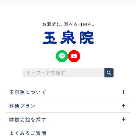
玉泉院について
葬儀プラン
葬儀会館を探す
よくあるご質問