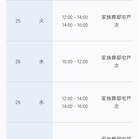
12:00 - 14:00
家族葬邸宅戸
25
火
14:00 - 16:00
次
家族葬邸宅戸
26
水
10:00 - 12:00
次
12:00 - 14:00
家族葬邸宅戸
26
水
14:00 - 16:00
次
家族葬邸宅戸