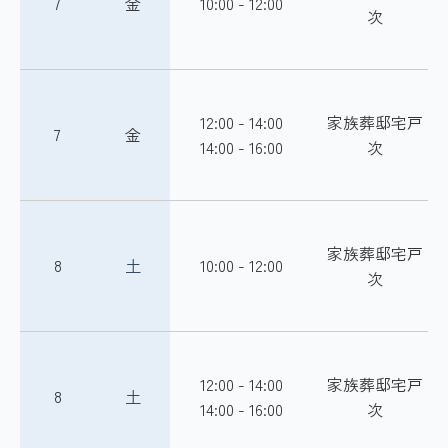
7
金
10:00 - 12:00
次
12:00 - 14:00
家族葬邸宅戸
7
金
14:00 - 16:00
次
家族葬邸宅戸
8
土
10:00 - 12:00
次
12:00 - 14:00
家族葬邸宅戸
8
土
14:00 - 16:00
次