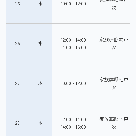
26
水
10:00 - 12:00
次
12:00 - 14:00
家族葬邸宅戸
26
水
14:00 - 16:00
次
家族葬邸宅戸
27
木
10:00 - 12:00
次
12:00 - 14:00
家族葬邸宅戸
27
木
14:00 - 16:00
次