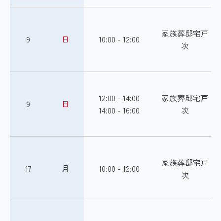
家族葬邸宅戸
9
日
10:00 - 12:00
次
12:00 - 14:00
家族葬邸宅戸
9
日
14:00 - 16:00
次
家族葬邸宅戸
17
月
10:00 - 12:00
次