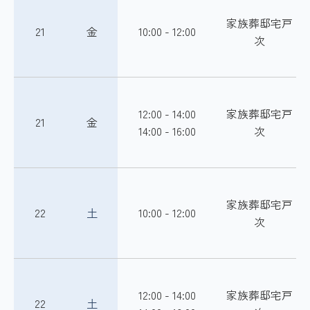
家族葬邸宅戸
21
金
10:00 - 12:00
次
12:00 - 14:00
家族葬邸宅戸
21
金
14:00 - 16:00
次
家族葬邸宅戸
22
土
10:00 - 12:00
次
12:00 - 14:00
家族葬邸宅戸
22
土