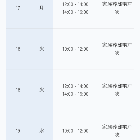
12:00 - 14:00
家族葬邸宅戸
17
月
14:00 - 16:00
次
家族葬邸宅戸
18
火
10:00 - 12:00
次
12:00 - 14:00
家族葬邸宅戸
18
火
14:00 - 16:00
次
家族葬邸宅戸
19
水
10:00 - 12:00
次