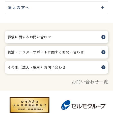
法人の方へ
葬儀に関するお問い合わせ
終活・アフターサポートに関する
お問い合わせ
その他（法人・採用）お問い合わせ
お問い合わせ一覧