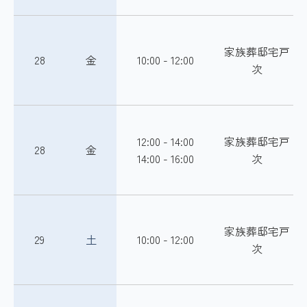
家族葬邸宅戸
28
金
10:00 - 12:00
次
12:00 - 14:00
家族葬邸宅戸
28
金
14:00 - 16:00
次
家族葬邸宅戸
29
土
10:00 - 12:00
次