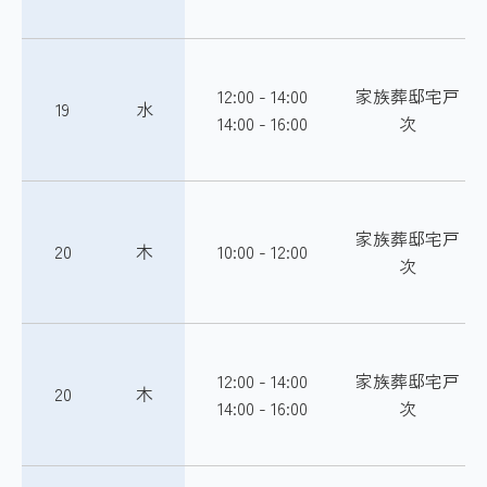
12:00 - 14:00
家族葬邸宅戸
19
水
14:00 - 16:00
次
家族葬邸宅戸
20
木
10:00 - 12:00
次
12:00 - 14:00
家族葬邸宅戸
20
木
14:00 - 16:00
次