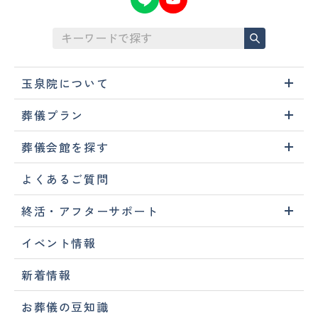
玉泉院について
葬儀プラン
葬儀会館を探す
よくあるご質問
終活・アフターサポート
イベント情報
新着情報
お葬儀の豆知識