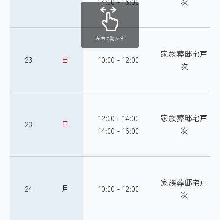
14:00 - 16:00
次
左右に動かす
家族葬邸宅戸
23
日
10:00 - 12:00
次
12:00 - 14:00
家族葬邸宅戸
23
日
14:00 - 16:00
次
家族葬邸宅戸
24
月
10:00 - 12:00
次