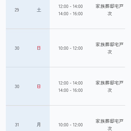
12:00 - 14:00
家族葬邸宅戸
29
土
14:00 - 16:00
次
家族葬邸宅戸
30
日
10:00 - 12:00
次
12:00 - 14:00
家族葬邸宅戸
30
日
14:00 - 16:00
次
家族葬邸宅戸
31
月
10:00 - 12:00
次