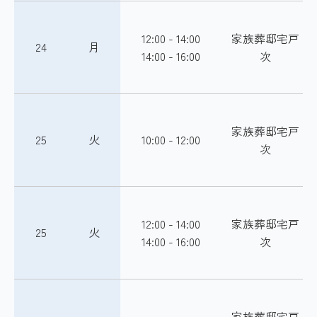
12:00 - 14:00
家族葬邸宅戸
24
月
14:00 - 16:00
次
家族葬邸宅戸
25
火
10:00 - 12:00
次
12:00 - 14:00
家族葬邸宅戸
25
火
14:00 - 16:00
次
家族葬邸宅戸