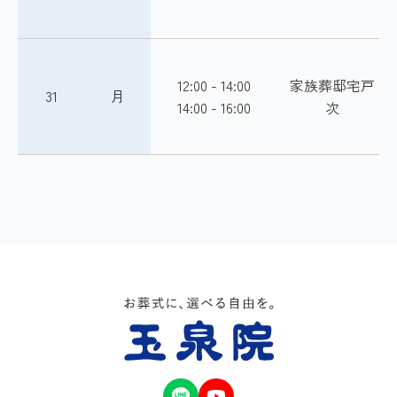
12:00 - 14:00
家族葬邸宅戸
31
月
14:00 - 16:00
次