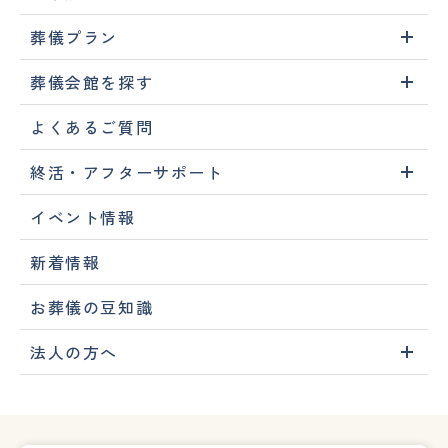
葬儀プラン
葬儀会館を探す
よくあるご質問
終活・アフターサポート
イベント情報
新着情報
お葬儀の豆知識
法人の方へ