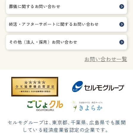
葬儀に関するお問い合わせ
終活・アフターサポートに関する
お問い合わせ
その他（法人・採用）お問い合わせ
お問い合わせ一覧
セルモグループは
、
東京都
、
千葉県
、
広島県でも展開
している経済産業省認定の企業です。