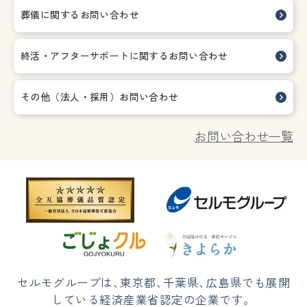
葬儀に関するお問い合わせ
終活・アフターサポートに関する
お問い合わせ
その他（法人・採用）お問い合わせ
お問い合わせ一覧
セルモグループは
、
東京都
、
千葉県
、
広島県でも展開
している経済産業省認定の企業です。