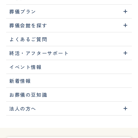
葬儀プラン
葬儀会館を探す
よくあるご質問
終活・アフターサポート
イベント情報
新着情報
お葬儀の豆知識
法人の方へ