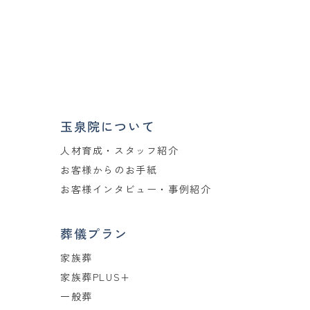
玉泉院について
人材育成・スタッフ紹介
お客様からのお手紙
お客様インタビュー・事例紹介
葬儀プラン
家族葬
家族葬PLUS+
一般葬