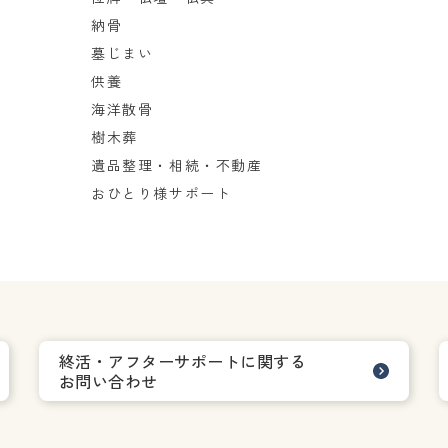
納骨
墓じまい
供養
海洋散骨
樹木葬
遺品整理・相続・不動産
おひとり様サポート
終活・アフターサポートに関する
お問い合わせ