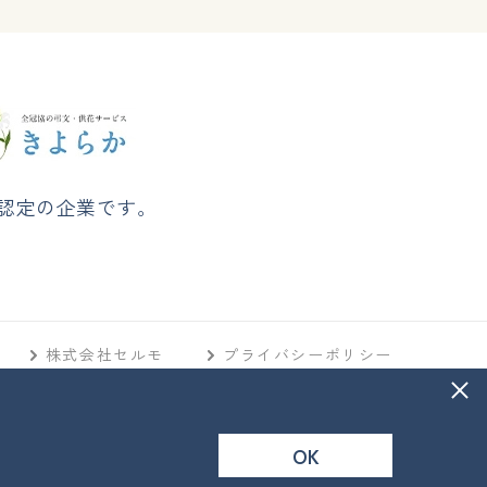
認定の企業です。
株式会社セルモ
プライバシーポリシー
OK