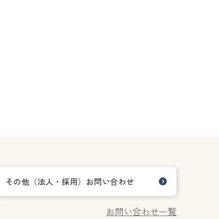
その他（法人・採用）お問い合わせ
お問い合わせ一覧