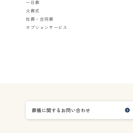
一日葬
火葬式
社葬・合同葬
オプションサービス
葬儀に関するお問い合わせ