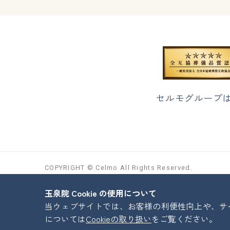
セルモグループ
COPYRIGHT © Celmo All Rights Reserved.
玉泉院 Cookie の使用について
当ウェブサイトでは、お客様の利便性向上や、サイト
については
Cookieの取り扱い
をご覧ください。