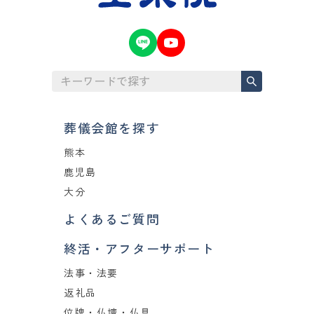
葬儀会館を探す
熊本
鹿児島
大分
よくあるご質問
終活・アフターサポート
法事・法要
返礼品
位牌・仏壇・仏具