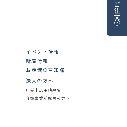
ご注文
イベント情報
新着情報
お葬儀の豆知識
法人の方へ
店舗出店用地募集
介護事業所施設の方へ