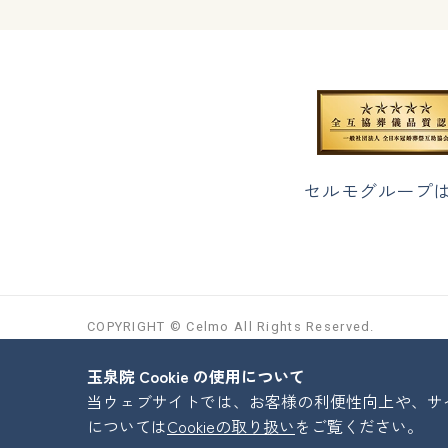
セルモグループ
COPYRIGHT © Celmo All Rights Reserved.
玉泉院 Cookie の使用について
当ウェブサイトでは、お客様の利便性向上や、サイト
については
Cookieの取り扱い
をご覧ください。