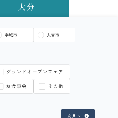
大分
宇城市
人吉市
グランドオープンフェア
お食事会
その他
次月へ