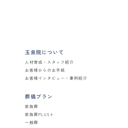
玉泉院について
人材育成・スタッフ紹介
お客様からのお手紙
お客様インタビュー・事例紹介
葬儀プラン
家族葬
家族葬PLUS+
一般葬