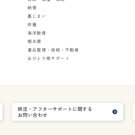
納骨
墓じまい
供養
海洋散骨
樹木葬
遺品整理・相続・不動産
おひとり様サポート
終活・アフターサポートに関する
お問い合わせ