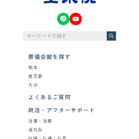
葬儀会館を探す
熊本
鹿児島
大分
よくあるご質問
終活・アフターサポート
法事・法要
返礼品
位牌・仏壇・仏具