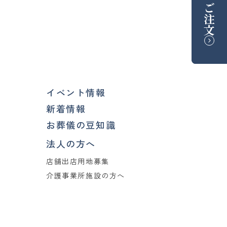
ご注文
イベント情報
新着情報
お葬儀の豆知識
法人の方へ
店舗出店用地募集
介護事業所施設の方へ