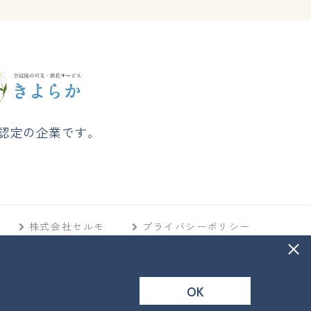
認定の企業です。
株式会社セルモ
プライバシーポリシー
OK