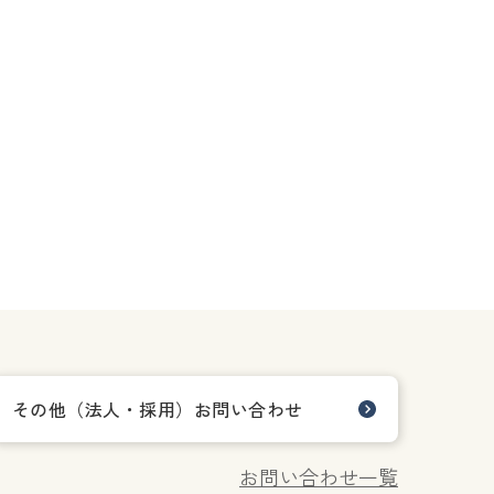
その他（法人・採用）お問い合わせ
お問い合わせ一覧