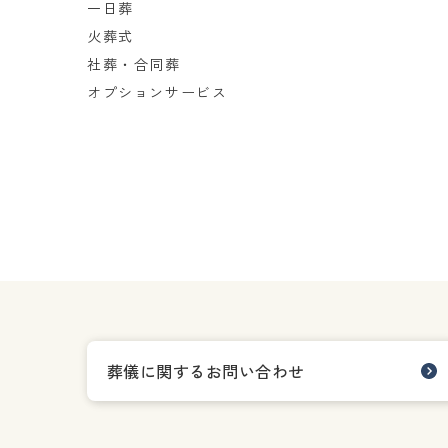
一日葬
火葬式
社葬・合同葬
オプションサービス
葬儀に関するお問い合わせ