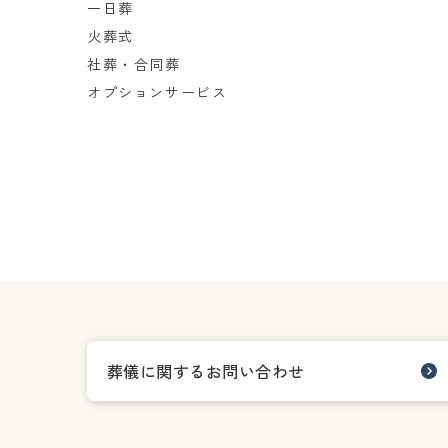
一日葬
火葬式
社葬・合同葬
オプションサービス
葬儀に関するお問い合わせ