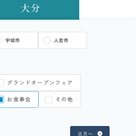
大分
宇城市
人吉市
グランドオープンフェア
お食事会
その他
次月へ