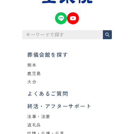
葬儀会館を探す
熊本
鹿児島
大分
よくあるご質問
終活・アフターサポート
法事・法要
返礼品
位牌・仏壇・仏具