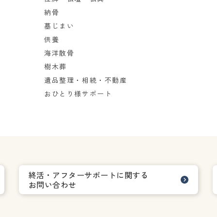
納骨
墓じまい
供養
海洋散骨
樹木葬
遺品整理・相続・不動産
おひとり様サポート
終活・アフターサポートに関する
お問い合わせ