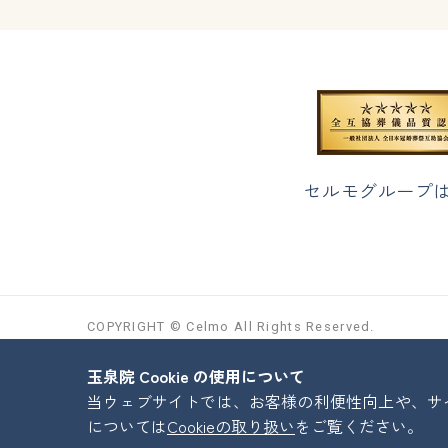
セルモグループ
COPYRIGHT © Celmo All Rights Reserved.
玉泉院 Cookie の使用について
当ウェブサイトでは、お客様の利便性向上や、サイト
については
Cookieの取り扱い
をご覧ください。