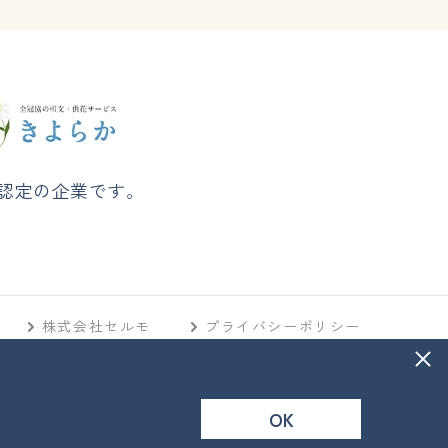
認定の企業です。
株式会社セルモ
プライバシーポリシー
OK