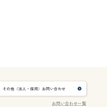
その他（法人・採用）お問い合わせ
お問い合わせ一覧