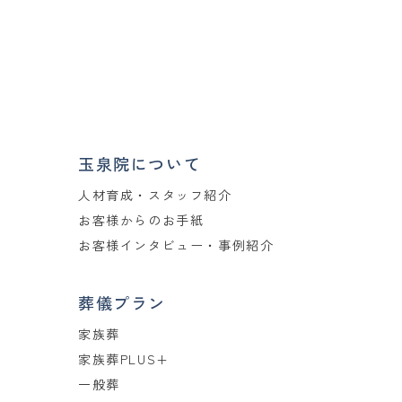
玉泉院について
人材育成・スタッフ紹介
お客様からのお手紙
お客様インタビュー・事例紹介
葬儀プラン
家族葬
家族葬PLUS+
一般葬