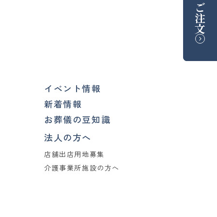
ご注文
イベント情報
新着情報
お葬儀の豆知識
法人の方へ
店舗出店用地募集
介護事業所施設の方へ