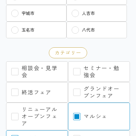
宇城市
人吉市
玉名市
八代市
カテゴリー
相談会・見学
セミナー・勉
会
強会
グランドオー
終活フェア
プンフェア
リニューアル
オープンフェ
マルシェ
ア