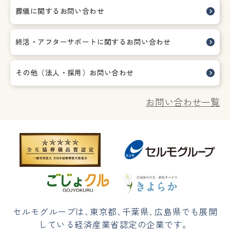
葬儀に関するお問い合わせ
終活・アフターサポートに関する
お問い合わせ
その他（法人・採用）お問い合わせ
お問い合わせ一覧
セルモグループは
、
東京都
、
千葉県
、
広島県でも展開
している経済産業省認定の企業です。