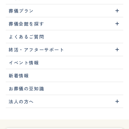
葬儀プラン
葬儀会館を探す
よくあるご質問
終活・アフターサポート
イベント情報
新着情報
お葬儀の豆知識
法人の方へ