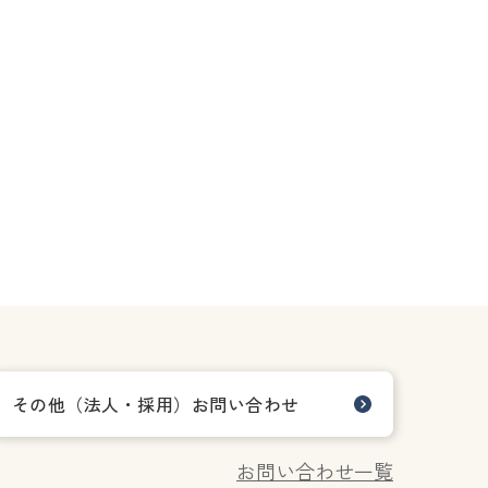
その他（法人・採用）お問い合わせ
お問い合わせ一覧