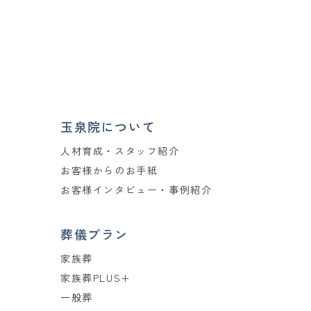
玉泉院について
人材育成・スタッフ紹介
お客様からのお手紙
お客様インタビュー・事例紹介
葬儀プラン
家族葬
家族葬PLUS+
一般葬