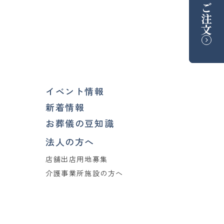
ご注文
イベント情報
新着情報
お葬儀の豆知識
法人の方へ
店舗出店用地募集
介護事業所施設の方へ