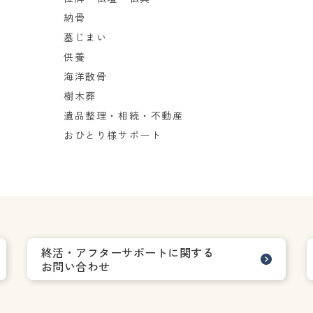
納骨
墓じまい
供養
海洋散骨
樹木葬
遺品整理・相続・不動産
おひとり様サポート
終活・アフターサポートに関する
お問い合わせ