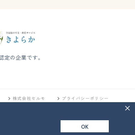
認定の企業です。
株式会社セルモ
プライバシーポリシー
OK