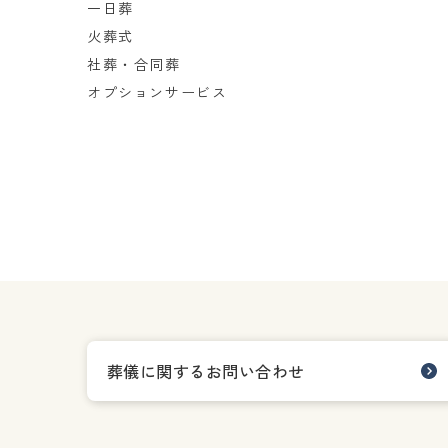
一日葬
火葬式
社葬・合同葬
オプションサービス
葬儀に関するお問い合わせ