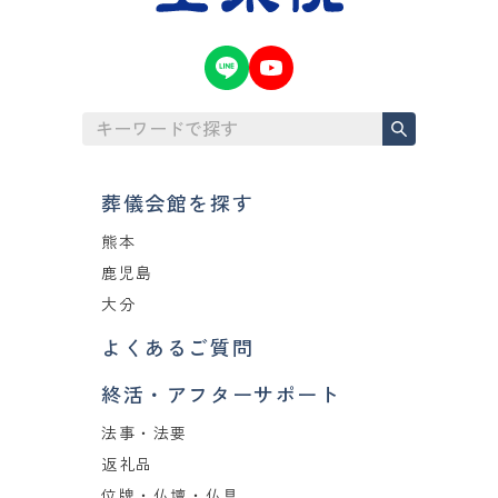
葬儀会館を探す
熊本
鹿児島
大分
よくあるご質問
終活・アフターサポート
法事・法要
返礼品
位牌・仏壇・仏具