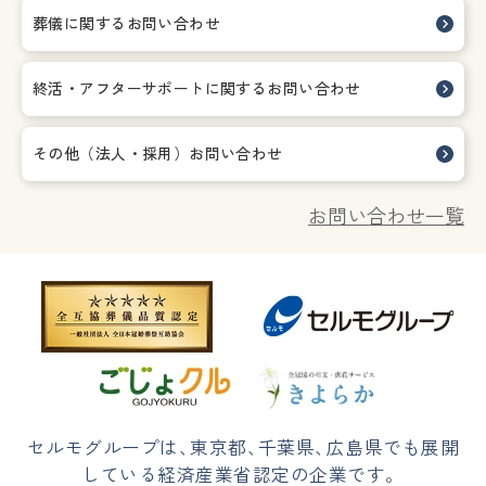
葬儀に関するお問い合わせ
終活・アフターサポートに関する
お問い合わせ
その他（法人・採用）お問い合わせ
お問い合わせ一覧
セルモグループは
、
東京都
、
千葉県
、
広島県でも展開
している経済産業省認定の企業です。