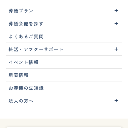
葬儀プラン
葬儀会館を探す
よくあるご質問
終活・アフターサポート
イベント情報
新着情報
お葬儀の豆知識
法人の方へ