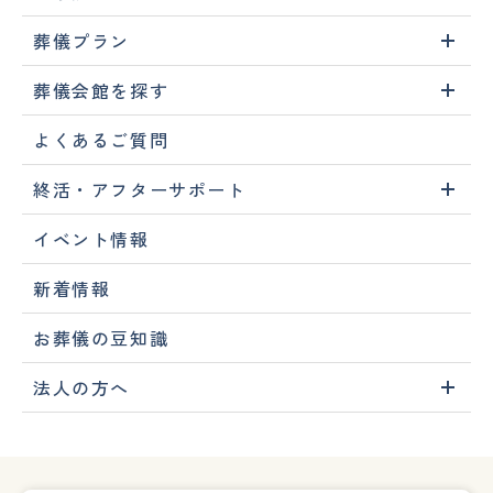
葬儀プラン
葬儀会館を探す
よくあるご質問
終活・アフターサポート
イベント情報
新着情報
お葬儀の豆知識
法人の方へ