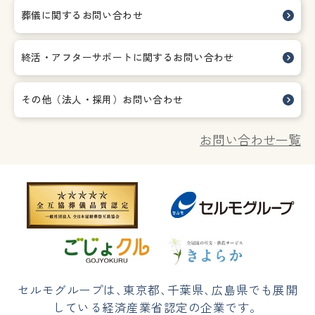
葬儀に関するお問い合わせ
終活・アフターサポートに関する
お問い合わせ
その他（法人・採用）お問い合わせ
お問い合わせ一覧
セルモグループは
、
東京都
、
千葉県
、
広島県でも展開
している経済産業省認定の企業です。