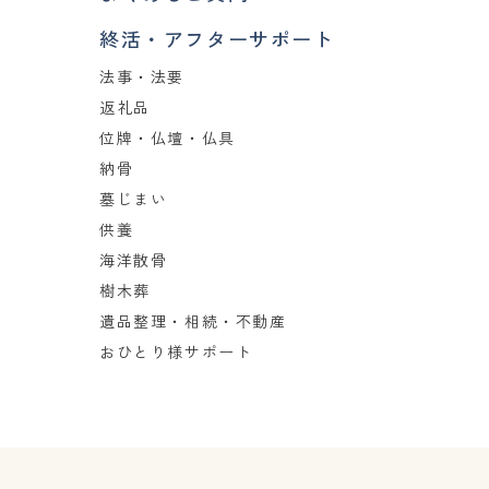
終活・アフターサポート
法事・法要
返礼品
位牌・仏壇・仏具
納骨
墓じまい
供養
海洋散骨
樹木葬
遺品整理・相続・不動産
おひとり様サポート