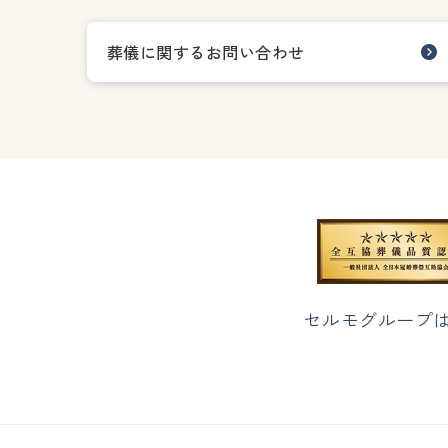
葬儀に関するお問い合わせ
セルモグループ