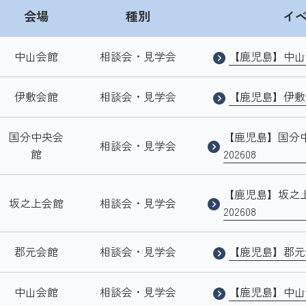
会場
種別
イ
中山会館
相談会・見学会
【鹿児島】中山会
伊敷会館
相談会・見学会
【鹿児島】伊敷会
国分中央会
【鹿児島】国分
相談会・見学会
館
202608
【鹿児島】坂之
坂之上会館
相談会・見学会
202608
郡元会館
相談会・見学会
【鹿児島】郡元会
中山会館
相談会・見学会
【鹿児島】中山会