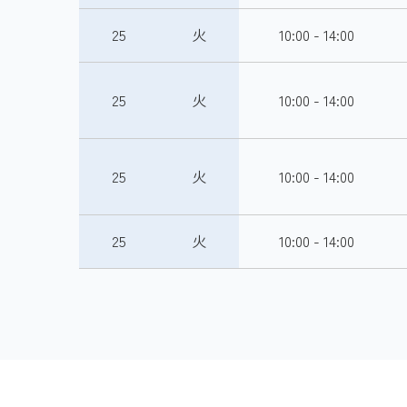
25
火
10:00 - 14:00
25
火
10:00 - 14:00
25
火
10:00 - 14:00
25
火
10:00 - 14:00