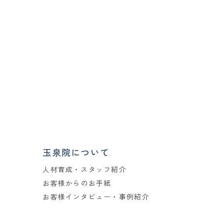
玉泉院について
人材育成・スタッフ紹介
お客様からのお手紙
お客様インタビュー・事例紹介