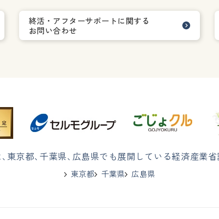
終活・アフターサポートに関する
お問い合わせ
は
、
東京都
、
千葉県
、
広島県でも展開している経済産業省
東京都
千葉県
広島県