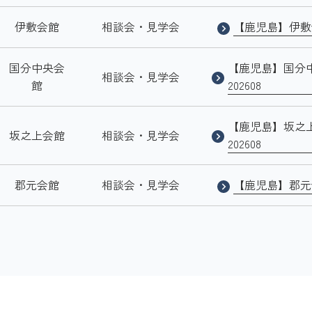
伊敷会館
相談会・見学会
【鹿児島】伊敷会
国分中央会
【鹿児島】国分
相談会・見学会
館
202608
【鹿児島】坂之
坂之上会館
相談会・見学会
202608
郡元会館
相談会・見学会
【鹿児島】郡元会