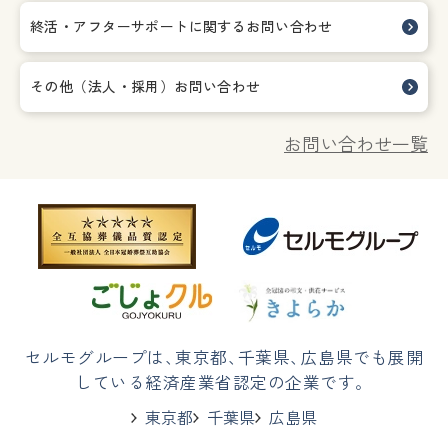
終活・アフターサポートに関する
お問い合わせ
その他（法人・採用）お問い合わせ
お問い合わせ一覧
セルモグループは
、
東京都
、
千葉県
、
広島県でも展開
している経済産業省認定の企業です。
東京都
千葉県
広島県