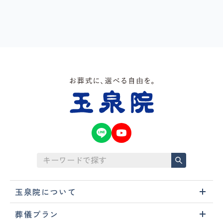
玉泉院について
葬儀プラン