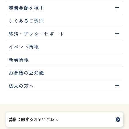
葬儀会館を探す
よくあるご質問
終活・アフターサポート
イベント情報
新着情報
お葬儀の豆知識
法人の方へ
葬儀に関するお問い合わせ