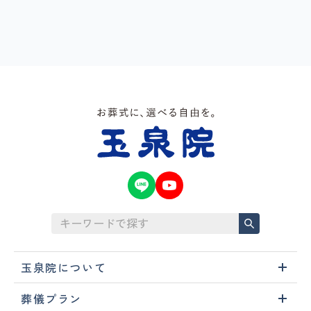
玉泉院について
葬儀プラン