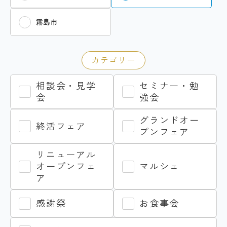
霧島市
カテゴリー
相談会・見学
セミナー・勉
会
強会
グランドオー
終活フェア
プンフェア
リニューアル
オープンフェ
マルシェ
ア
感謝祭
お食事会