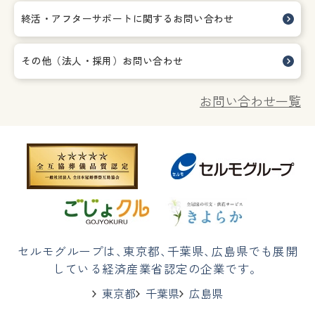
終活・アフターサポートに関する
お問い合わせ
その他（法人・採用）お問い合わせ
お問い合わせ一覧
セルモグループは
、
東京都
、
千葉県
、
広島県でも展開
している経済産業省認定の企業です。
東京都
千葉県
広島県