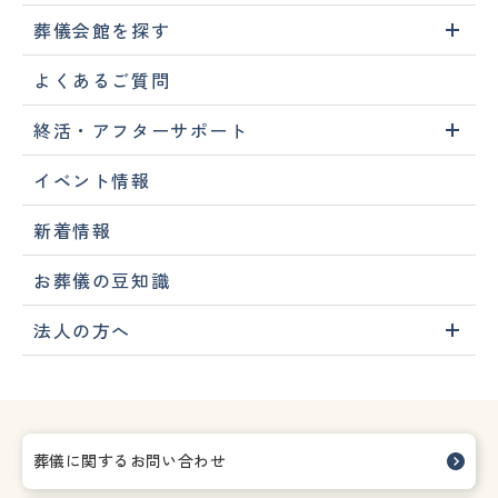
葬儀会館を探す
よくあるご質問
終活・アフターサポート
イベント情報
新着情報
お葬儀の豆知識
法人の方へ
葬儀に関するお問い合わせ