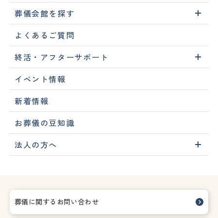
葬儀会館を探す
よくあるご質問
終活・アフターサポート
イベント情報
新着情報
お葬儀の豆知識
法人の方へ
葬儀に関するお問い合わせ