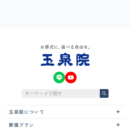
玉泉院について
葬儀プラン