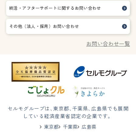
終活・アフターサポートに関する
お問い合わせ
その他（法人・採用）お問い合わせ
お問い合わせ一覧
セルモグループは
、
東京都
、
千葉県
、
広島県でも展開
している経済産業省認定の企業です。
東京都
千葉県
広島県