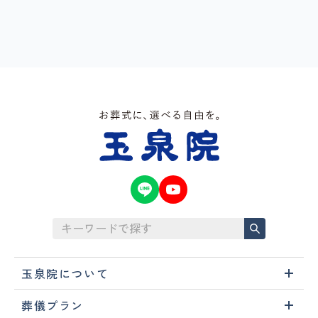
玉泉院について
葬儀プラン