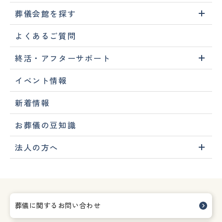
葬儀会館を探す
よくあるご質問
終活・アフターサポート
イベント情報
新着情報
お葬儀の豆知識
法人の方へ
葬儀に関するお問い合わせ