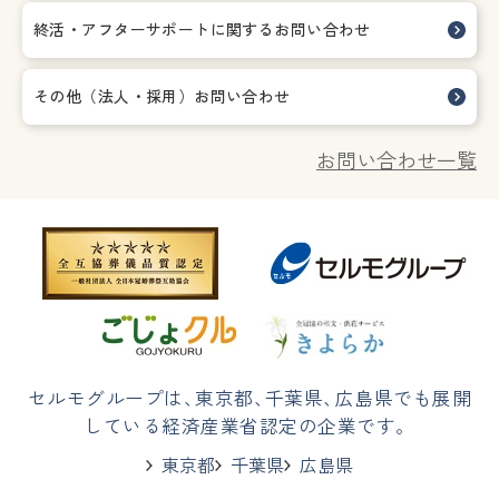
終活・アフターサポートに関する
お問い合わせ
その他（法人・採用）お問い合わせ
お問い合わせ一覧
セルモグループは
、
東京都
、
千葉県
、
広島県でも展開
している経済産業省認定の企業です。
東京都
千葉県
広島県