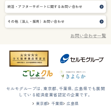
終活・アフターサポートに関する
お問い合わせ
その他（法人・採用）お問い合わせ
お問い合わせ一覧
セルモグループは
、
東京都
、
千葉県
、
広島県でも展開
している経済産業省認定の企業です。
東京都
千葉県
広島県