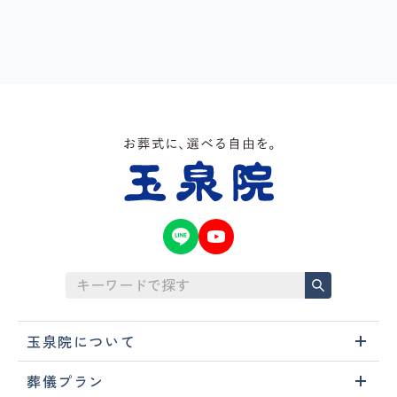
玉泉院について
葬儀プラン