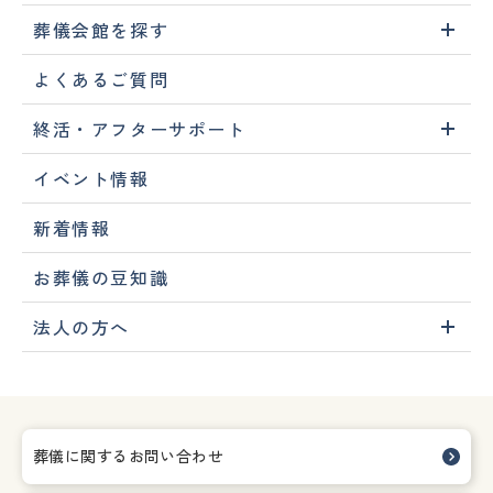
葬儀会館を探す
よくあるご質問
終活・アフターサポート
イベント情報
新着情報
お葬儀の豆知識
法人の方へ
葬儀に関するお問い合わせ