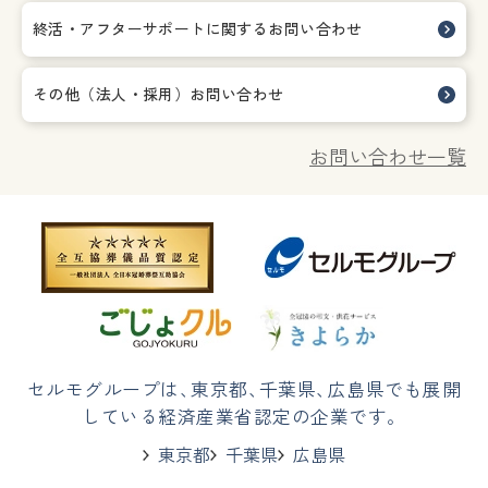
終活・アフターサポートに関する
お問い合わせ
その他（法人・採用）お問い合わせ
お問い合わせ一覧
セルモグループは
、
東京都
、
千葉県
、
広島県でも展開
している経済産業省認定の企業です。
東京都
千葉県
広島県