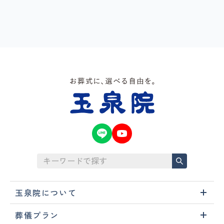
玉泉院について
葬儀プラン