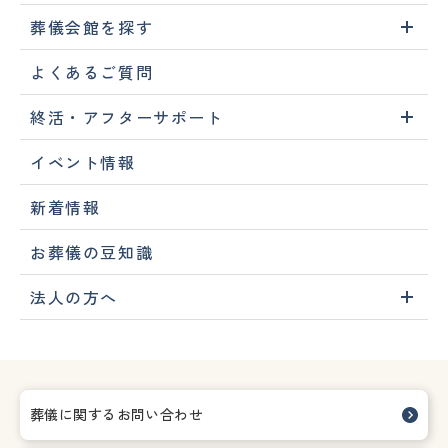
葬儀会館を探す
よくあるご質問
終活・アフターサポート
イベント情報
新着情報
お葬儀の豆知識
法人の方へ
葬儀に関するお問い合わせ