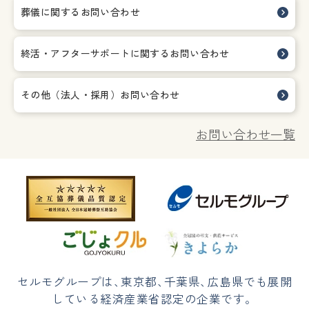
葬儀に関するお問い合わせ
終活・アフターサポートに関する
お問い合わせ
その他（法人・採用）お問い合わせ
お問い合わせ一覧
セルモグループは
、
東京都
、
千葉県
、
広島県でも展開
している経済産業省認定の企業です。