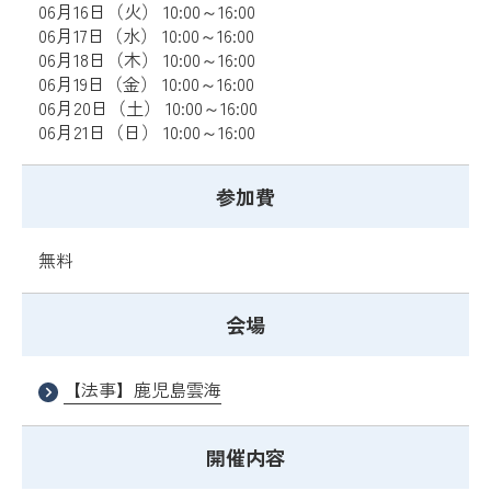
06月16日（火） 10:00～16:00
06月17日（水） 10:00～16:00
06月18日（木） 10:00～16:00
06月19日（金） 10:00～16:00
06月20日（土） 10:00～16:00
06月21日（日） 10:00～16:00
参加費
無料
会場
【法事】鹿児島雲海
開催内容