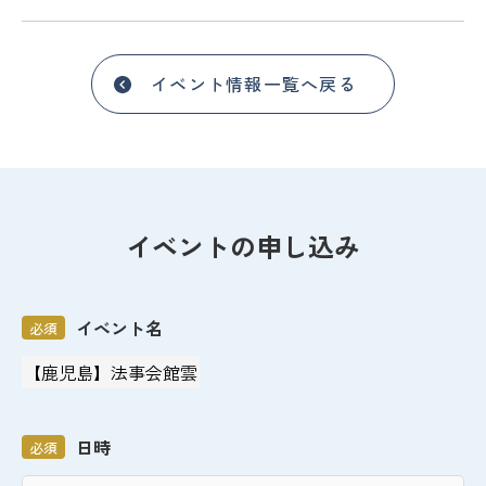
イベント情報一覧へ戻る
イベントの申し込み
イベント名
必須
日時
必須