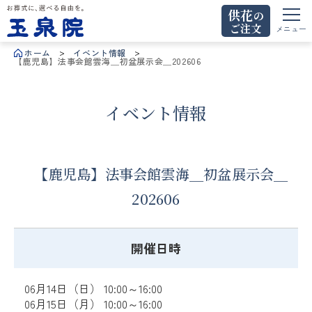
供花
の
ご注文
お葬式に、選べる自由を。玉泉院
メニュー
ホーム
イベント情報
【鹿児島】法事会館雲海＿初盆展示会＿202606
イベント情報
【鹿児島】法事会館雲海＿初盆展示会＿
202606
開催日時
06月14日（日） 10:00～16:00
06月15日（月） 10:00～16:00