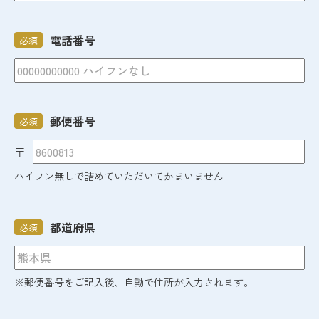
電話番号
必須
郵便番号
必須
〒
ハイフン無しで詰めていただいてかまいません
都道府県
必須
※郵便番号をご記入後、自動で住所が入力されます。