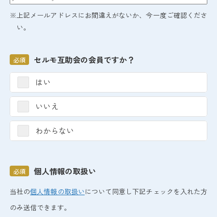
※上記メールアドレスにお間違えがないか、今一度ご確認くださ
い。
セルモ互助会の会員ですか？
必須
はい
いいえ
わからない
個人情報の取扱い
必須
当社の
個人情報の取扱い
について同意し下記チェックを入れた方
のみ送信できます。