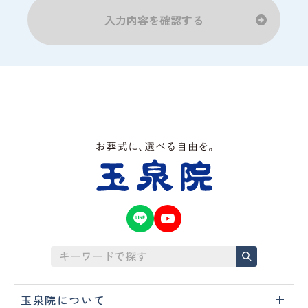
玉泉院について