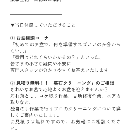
＿＿＿＿＿＿＿＿＿＿＿
▼当日体感していただけること
① お盆相談コーナー
「初めてのお盆で、何を準備すればいいのか分から
ない…」
「費用はどれくらいかかるの？」といった、
皆さまの小さな疑問や不安に
専門スタッフが分かりやすくお答えいたします。
② 見積り無料！！「墓石クリーニング」のご相談
きれいなお墓で心地よくお盆を迎えませんか？
汚れ落とし、コケ取り作業、目地修復作業、水アカ
取りなど、
独自の手作業で行うプロのクリーニングについて詳
しくご案内いたします。
お見積りは無料ですので、お気軽にご相談くださ
い。