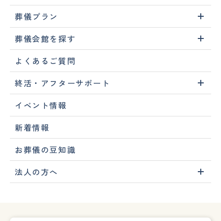
葬儀プラン
葬儀会館を探す
よくあるご質問
終活・アフターサポート
イベント情報
新着情報
お葬儀の豆知識
法人の方へ