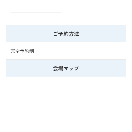
＿＿＿＿＿＿＿＿＿＿＿
ご予約方法
完全予約制
会場マップ