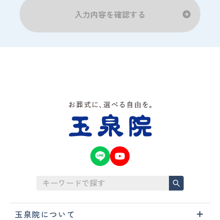
玉泉院について