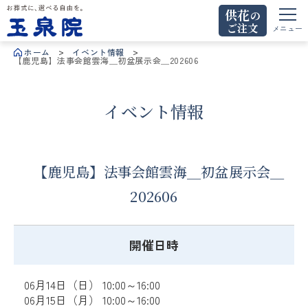
供花
の
ご注文
お葬式に、選べる自由を。玉泉院
メニュー
ホーム
イベント情報
【鹿児島】法事会館雲海＿初盆展示会＿202606
イベント情報
【鹿児島】法事会館雲海＿初盆展示会＿
202606
開催日時
06月14日（日） 10:00～16:00
06月15日（月） 10:00～16:00