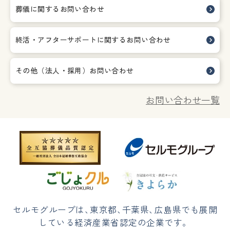
葬儀に関するお問い合わせ
終活・アフターサポートに関する
お問い合わせ
その他（法人・採用）お問い合わせ
お問い合わせ一覧
セルモグループは
、
東京都
、
千葉県
、
広島県でも展開
している経済産業省認定の企業です。