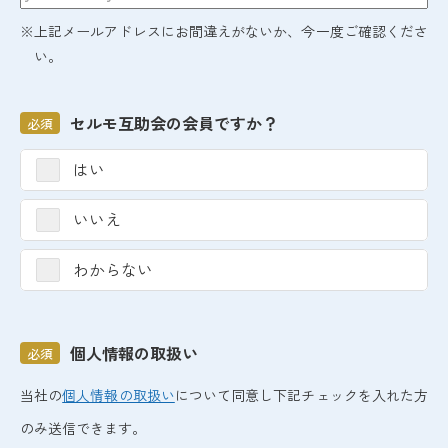
※上記メールアドレスにお間違えがないか、今一度ご確認くださ
い。
セルモ互助会の会員ですか？
必須
はい
いいえ
わからない
個人情報の取扱い
必須
当社の
個人情報の取扱い
について同意し下記チェックを入れた方
のみ送信できます。