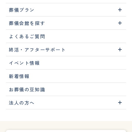
葬儀プラン
葬儀会館を探す
よくあるご質問
終活・アフターサポート
イベント情報
新着情報
お葬儀の豆知識
法人の方へ