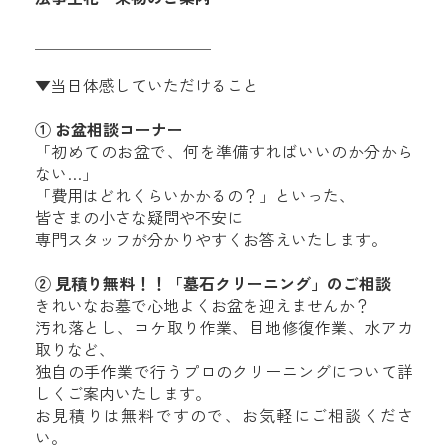
＿＿＿＿＿＿＿＿＿＿＿
▼当日体感していただけること
① お盆相談コーナー
「初めてのお盆で、何を準備すればいいのか分から
ない…」
「費用はどれくらいかかるの？」といった、
皆さまの小さな疑問や不安に
専門スタッフが分かりやすくお答えいたします。
② 見積り無料！！「墓石クリーニング」のご相談
きれいなお墓で心地よくお盆を迎えませんか？
汚れ落とし、コケ取り作業、目地修復作業、水アカ
取りなど、
独自の手作業で行うプロのクリーニングについて詳
しくご案内いたします。
お見積りは無料ですので、お気軽にご相談くださ
い。