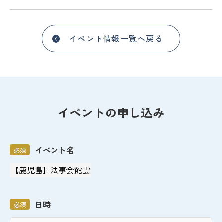
イベント情報一覧へ戻る
イベントの申し込み
イベント名
必須
日時
必須