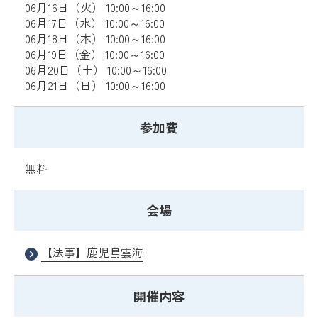
06月16日（火） 10:00～16:00
06月17日（水） 10:00～16:00
06月18日（木） 10:00～16:00
06月19日（金） 10:00～16:00
06月20日（土） 10:00～16:00
06月21日（日） 10:00～16:00
参加費
無料
会場
【法事】鹿児島雲海
開催内容