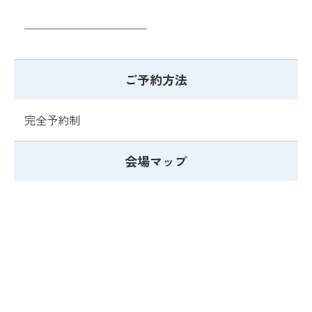
＿＿＿＿＿＿＿＿＿＿＿
ご予約方法
完全予約制
会場マップ