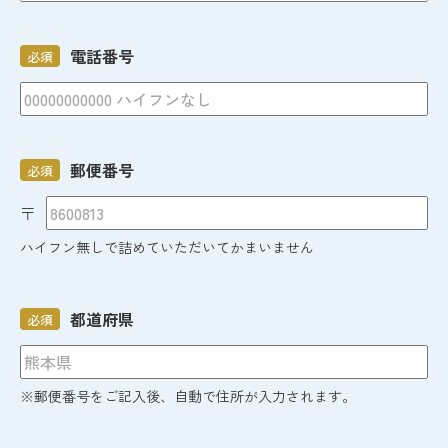
電話番号
必須
郵便番号
必須
〒
ハイフン無しで詰めていただいてかまいません
都道府県
必須
※郵便番号をご記入後、自動で住所が入力されます。