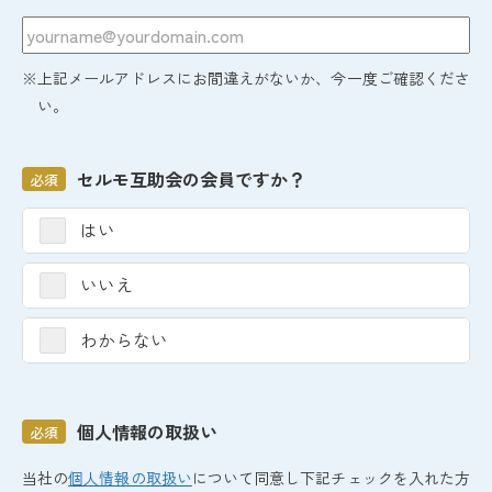
※上記メールアドレスにお間違えがないか、今一度ご確認くださ
い。
セルモ互助会の会員ですか？
必須
はい
いいえ
わからない
個人情報の取扱い
必須
当社の
個人情報の取扱い
について同意し下記チェックを入れた方