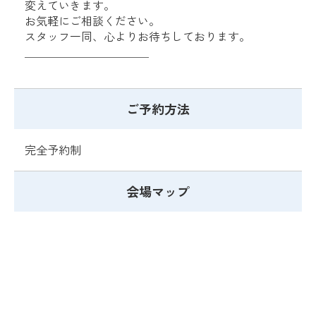
変えていきます。
お気軽にご相談ください。
スタッフ一同、心よりお待ちしております。
＿＿＿＿＿＿＿＿＿＿＿
ご予約方法
完全予約制
会場マップ