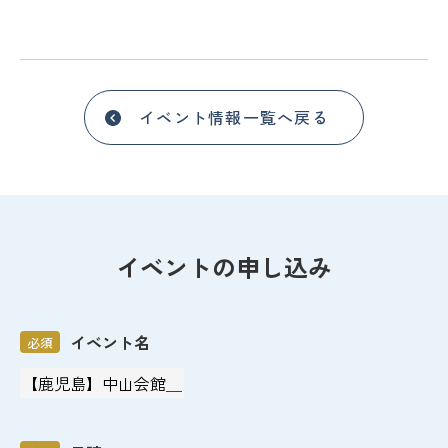
イベント情報一覧へ戻る
イベントの申し込み
イベント名
必須