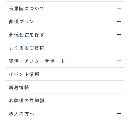
玉泉院について
葬儀プラン
葬儀会館を探す
よくあるご質問
終活・アフターサポート
イベント情報
新着情報
お葬儀の豆知識
法人の方へ