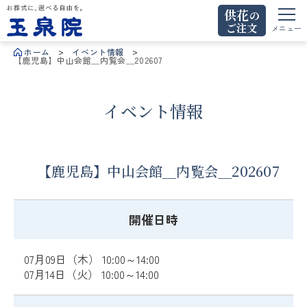
供花
の
ご注文
お葬式に、選べる自由を。玉泉院
メニュー
ホーム
イベント情報
【鹿児島】中山会館＿内覧会＿202607
イベント情報
【鹿児島】中山会館＿内覧会＿202607
開催日時
07月09日（木） 10:00～14:00
07月14日（火） 10:00～14:00