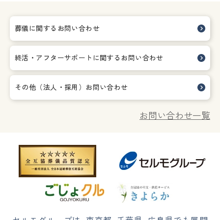
葬儀に関するお問い合わせ
終活・アフターサポートに関する
お問い合わせ
その他（法人・採用）お問い合わせ
お問い合わせ一覧