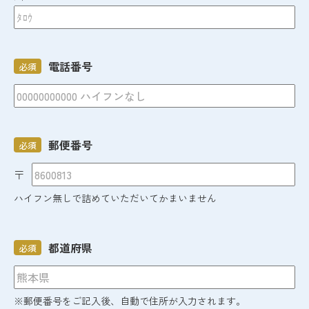
電話番号
必須
郵便番号
必須
〒
ハイフン無しで詰めていただいてかまいません
都道府県
必須
※郵便番号をご記入後、自動で住所が入力されます。