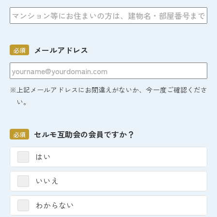
メールアドレス
必須
※上記メールアドレスにお間違えがないか、今一度ご確認くださ
い。
セルモ互助会の会員ですか？
必須
はい
いいえ
わからない