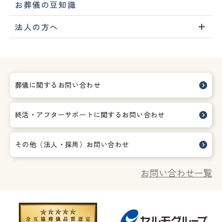
お葬儀の豆知識
法人の方へ
葬儀に関するお問い合わせ
終活・アフターサポートに関する
お問い合わせ
その他（法人・採用）お問い合わせ
お問い合わせ一覧