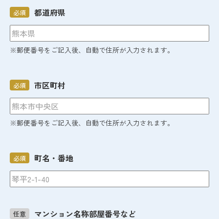
都道府県
必須
※郵便番号をご記入後、自動で住所が入力されます。
市区町村
必須
※郵便番号をご記入後、自動で住所が入力されます。
町名・番地
必須
マンション名称部屋番号など
任意