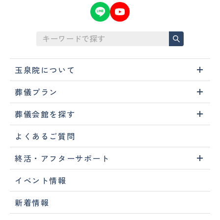
玉泉院について
葬儀プラン
葬儀会館を探す
よくあるご質問
終活・アフターサポート
イベント情報
新着情報