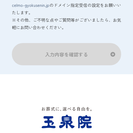
celmo-gyokusenin.jp
のドメイン指定受信の設定をお願いい
たします。
※その他、ご不明な点やご質問等がございましたら、お気
軽にお問い合わせください。