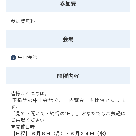
参加費
参加費無料
会場
中山会館
開催内容
皆様こんにちは。
玉泉院の中山会館で、
「内覧会」を開催いたしま
す。
「見て・聞いて・納得の1日。」どなたでもお気軽に
ご来場ください。
▼開催日時
【日程】
６月８日（月）・６月２４日（水）