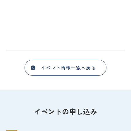
イベント情報一覧へ戻る
イベントの申し込み