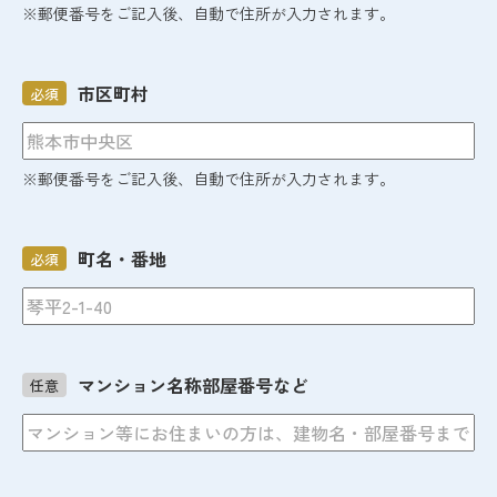
※郵便番号をご記入後、自動で住所が入力されます。
市区町村
必須
※郵便番号をご記入後、自動で住所が入力されます。
町名・番地
必須
マンション名称部屋番号など
任意