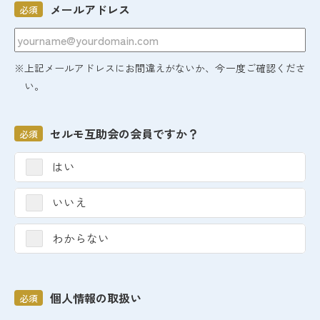
メールアドレス
必須
※上記メールアドレスにお間違えがないか、今一度ご確認くださ
い。
セルモ互助会の会員ですか？
必須
はい
いいえ
わからない
個人情報の取扱い
必須