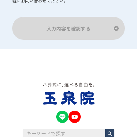
軽にお問い合わせください。