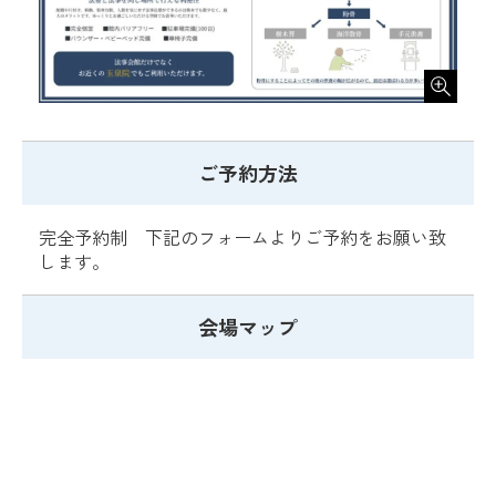
ご予約方法
完全予約制 下記のフォームよりご予約をお願い致
します。
会場マップ