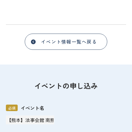
イベント情報一覧へ戻る
イベントの申し込み
イベント名
必須