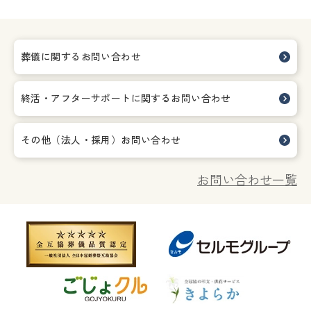
葬儀に関するお問い合わせ
終活・アフターサポートに関する
お問い合わせ
その他（法人・採用）お問い合わせ
お問い合わせ一覧