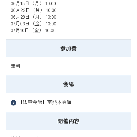
06月15日（月） 10:00
06月22日（月） 10:00
06月29日（月） 10:00
07月03日（金） 10:00
07月10日（金） 10:00
参加費
無料
会場
【法事会館】南熊本雲海
開催内容