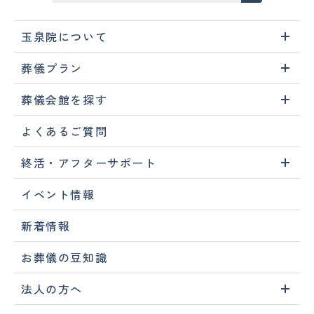
玉泉院について
葬儀プラン
葬儀会館を探す
よくあるご質問
終活・アフターサポート
イベント情報
新着情報
お葬儀の豆知識
法人の方へ