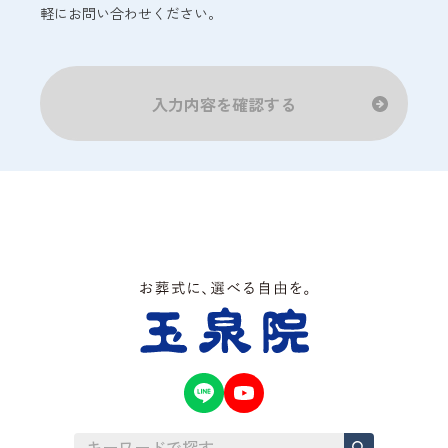
軽にお問い合わせください。