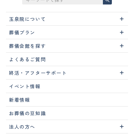
玉泉院について
葬儀プラン
葬儀会館を探す
よくあるご質問
終活・アフターサポート
イベント情報
新着情報
お葬儀の豆知識
法人の方へ