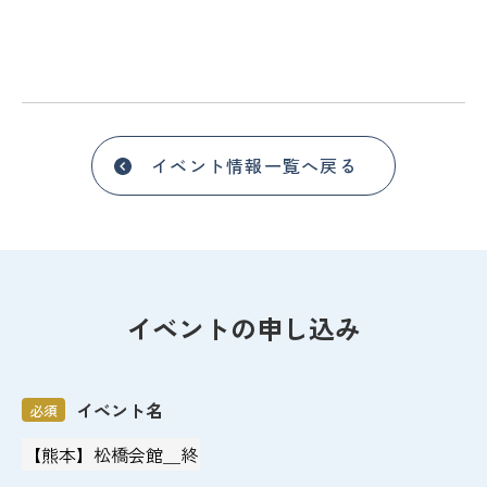
イベント情報一覧へ戻る
イベントの申し込み
イベント名
必須