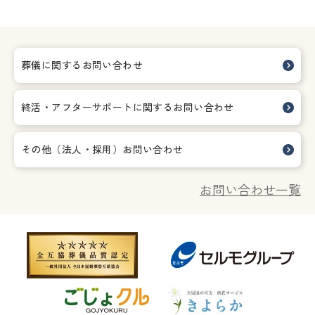
葬儀に関するお問い合わせ
終活・アフターサポートに関する
お問い合わせ
その他（法人・採用）お問い合わせ
お問い合わせ一覧