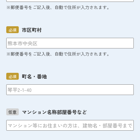
※郵便番号をご記入後、自動で住所が入力されます。
市区町村
必須
※郵便番号をご記入後、自動で住所が入力されます。
町名・番地
必須
マンション名称部屋番号など
任意