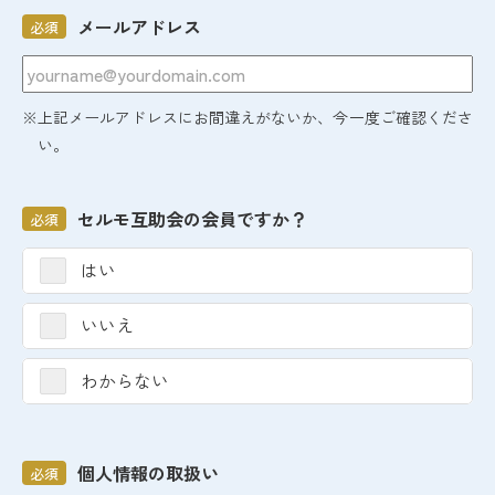
メールアドレス
必須
※上記メールアドレスにお間違えがないか、今一度ご確認くださ
い。
セルモ互助会の会員ですか？
必須
はい
いいえ
わからない
個人情報の取扱い
必須