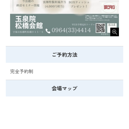
ご予約方法
完全予約制
会場マップ