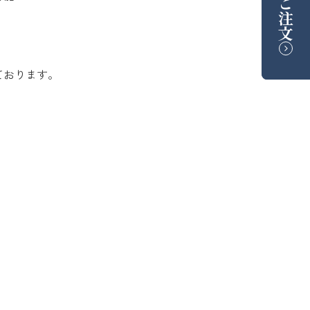
ご注文
ております。