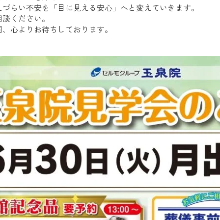
えづらい不安を「目に見える安心」へと変えていきます。
相談ください。
同、心よりお待ちしております。