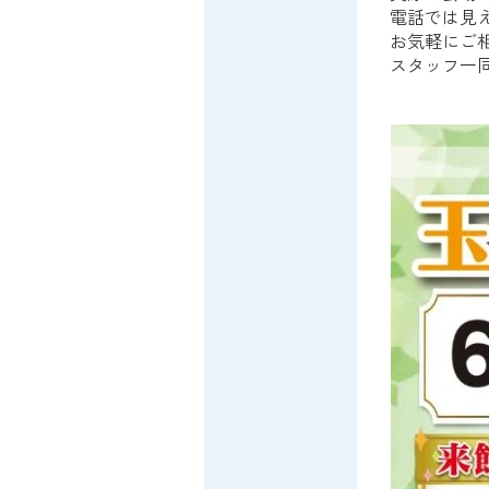
電話では見
お気軽にご
スタッフ一